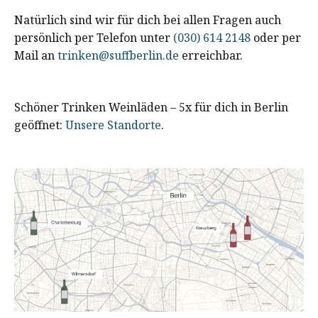
Natürlich sind wir für dich bei allen Fragen auch
persönlich per Telefon unter
(030) 614 2148
oder per
Mail an
trinken@suffberlin.de
erreichbar.
Schöner Trinken Weinläden – 5x für dich in Berlin
geöffnet:
Unsere Standorte
.