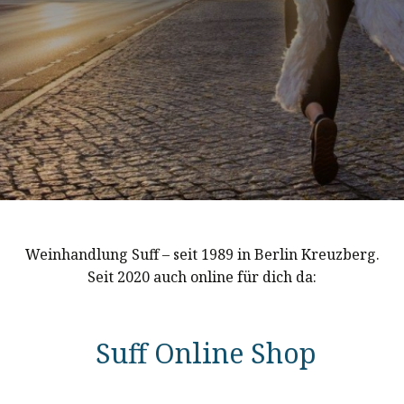
Weinhandlung Suff – seit 1989 in Berlin Kreuzberg.
Seit 2020 auch online für dich da:
Suff Online Shop