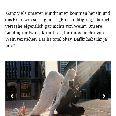
Ganz viele unserer Kund*innen kommen herein und
das Erste was sie sagen ist: „Entschuldigung, aber ich
verstehe eigentlich gar nichts von Wein“. Unsere
Lieblingsantwort darauf ist: „Ihr müsst nichts von
Wein verstehen. Das ist total okay. Dafür habt ihr ja
uns.“