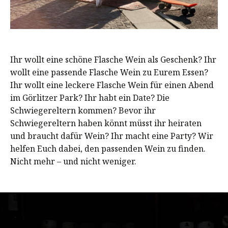
Ihr wollt eine schöne Flasche Wein als Geschenk? Ihr
wollt eine passende Flasche Wein zu Eurem Essen?
Ihr wollt eine leckere Flasche Wein für einen Abend
im Görlitzer Park? Ihr habt ein Date? Die
Schwiegereltern kommen? Bevor ihr
Schwiegereltern haben könnt müsst ihr heiraten
und braucht dafür Wein? Ihr macht eine Party? Wir
helfen Euch dabei, den passenden Wein zu finden.
Nicht mehr – und nicht weniger.