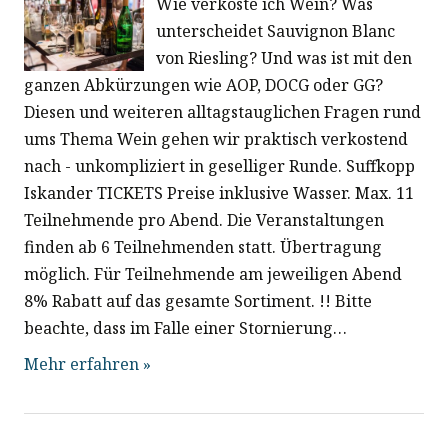
Wie verkoste ich Wein? Was
unterscheidet Sauvignon Blanc
von Riesling? Und was ist mit den
ganzen Abkürzungen wie AOP, DOCG oder GG?
Diesen und weiteren alltagstauglichen Fragen rund
ums Thema Wein gehen wir praktisch verkostend
nach - unkompliziert in geselliger Runde. Suffkopp
Iskander TICKETS Preise inklusive Wasser. Max. 11
Teilnehmende pro Abend. Die Veranstaltungen
finden ab 6 Teilnehmenden statt. Übertragung
möglich. Für Teilnehmende am jeweiligen Abend
8% Rabatt auf das gesamte Sortiment. !! Bitte
beachte, dass im Falle einer Stornierung…
Mehr erfahren »