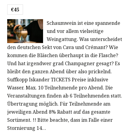
€45
Schaumwein ist eine spannende
und vor allem vielseitige
Weingattung. Was unterscheidet
den deutschen Sekt von Cava und Crémant? Wie
kommen die Bläschen überhaupt in die Flasche?
Und hat irgendwer grad Champagner gesagt? Es
bleibt den ganzen Abend über also prickelnd.
Suffkopp Iskander TICKETS Preise inklusive
Wasser. Max. 10 Teilnehmende pro Abend. Die
Veranstaltungen finden ab 6 Teilnehmenden statt.
Übertragung möglich. Für Teilnehmende am
jeweiligen Abend 8% Rabatt auf das gesamte
Sortiment. !! Bitte beachte, dass im Falle einer
Stornierung 14…