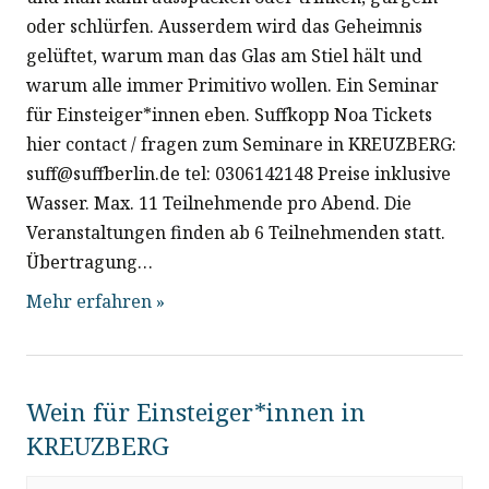
oder schlürfen. Ausserdem wird das Geheimnis
gelüftet, warum man das Glas am Stiel hält und
warum alle immer Primitivo wollen. Ein Seminar
für Einsteiger*innen eben. Suffkopp Noa Tickets
hier contact / fragen zum Seminare in KREUZBERG:
suff@suffberlin.de tel: 0306142148 Preise inklusive
Wasser. Max. 11 Teilnehmende pro Abend. Die
Veranstaltungen finden ab 6 Teilnehmenden statt.
Übertragung…
Mehr erfahren »
Wein für Einsteiger*innen in
KREUZBERG