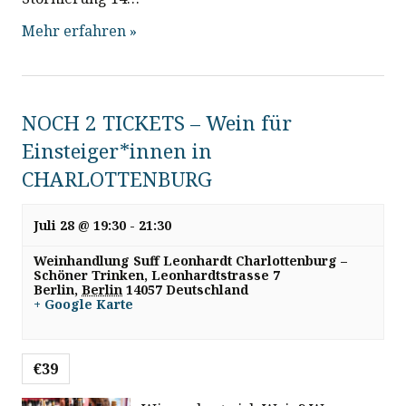
Mehr erfahren »
NOCH 2 TICKETS – Wein für
Einsteiger*innen in
CHARLOTTENBURG
Juli 28 @ 19:30
-
21:30
Weinhandlung Suff Leonhardt Charlottenburg –
Schöner Trinken,
Leonhardtstrasse 7
Berlin
,
Berlin
14057
Deutschland
+ Google Karte
€39