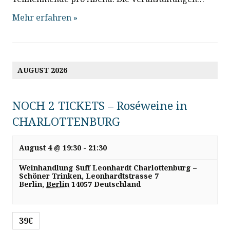
Mehr erfahren »
AUGUST 2026
NOCH 2 TICKETS – Roséweine in
CHARLOTTENBURG
August 4 @ 19:30
-
21:30
Weinhandlung Suff Leonhardt Charlottenburg –
Schöner Trinken,
Leonhardtstrasse 7
Berlin
,
Berlin
14057
Deutschland
39€