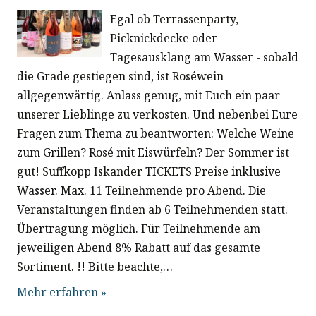
Egal ob Terrassenparty,
Picknickdecke oder
Tagesausklang am Wasser - sobald
die Grade gestiegen sind, ist Roséwein
allgegenwärtig. Anlass genug, mit Euch ein paar
unserer Lieblinge zu verkosten. Und nebenbei Eure
Fragen zum Thema zu beantworten: Welche Weine
zum Grillen? Rosé mit Eiswürfeln? Der Sommer ist
gut! Suffkopp Iskander TICKETS Preise inklusive
Wasser. Max. 11 Teilnehmende pro Abend. Die
Veranstaltungen finden ab 6 Teilnehmenden statt.
Übertragung möglich. Für Teilnehmende am
jeweiligen Abend 8% Rabatt auf das gesamte
Sortiment. !! Bitte beachte,…
Mehr erfahren »