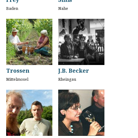
Baden
Nahe
Trossen
J.B. Becker
Mittelmosel
Rheingau