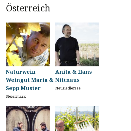
Österreich
Naturwein
Anita & Hans
Weingut Maria &
Nittnaus
Sepp Muster
Neusiedlersee
Steiermark