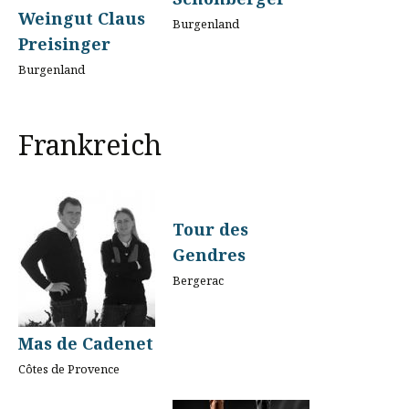
Weingut Claus
Burgenland
Preisinger
Burgenland
Frankreich
Tour des
Gendres
Bergerac
Mas de Cadenet
Côtes de Provence