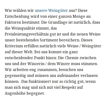
Wie wählen wir
unsere Weingüter
aus? Diese
Entscheidung wird von einer ganzen Menge an
Faktoren bestimmt: Die Grundlage ist natürlich, dass
die Weinqualität stimmt, das
Preisleistungsverhältnis gut ist und die neuen Weine
unser bestehendes Sortiment bereichern. Dieses
Kriterium erfüllen natürlich viele Weine / Weingüter
auf dieser Welt. Bei uns kommt ein ganz
entscheidender Punkt hinzu: Die Chemie zwischen
uns und der Winzerin / dem Winzer muss stimmen.
Wir arbeiten eng zusammen, besuchen uns
gegenseitig und müssen uns aufeinander verlassen
können. Das funktioniert nur so richtig gut, wenn
man sich mag und sich mit viel Respekt auf
Augenhöhe begegnet.