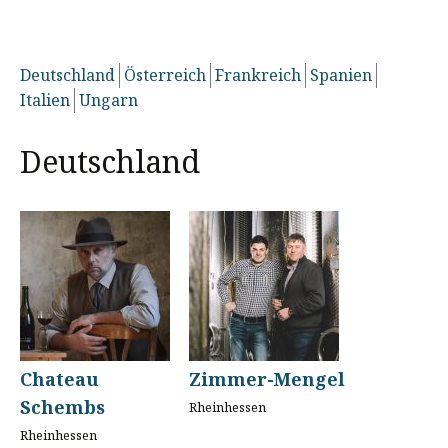
Deutschland
Österreich
Frankreich
Spanien
Italien
Ungarn
Deutschland
Chateau
Zimmer-Mengel
Schembs
Rheinhessen
Rheinhessen