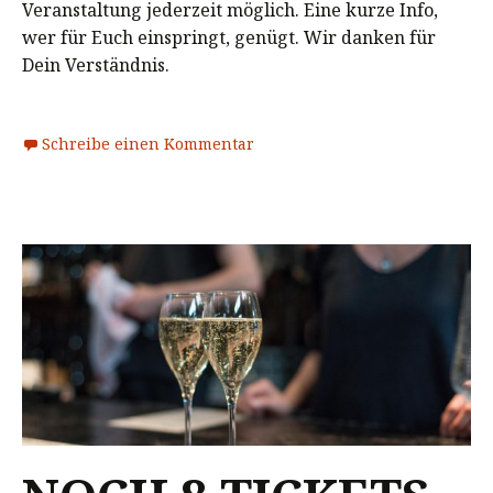
Veranstaltung jederzeit möglich. Eine kurze Info,
wer für Euch einspringt, genügt. Wir danken für
Dein Verständnis.
Schreibe einen Kommentar