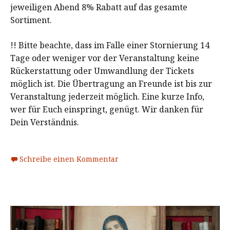
jeweiligen Abend 8% Rabatt auf das gesamte
Sortiment.
!! Bitte beachte, dass im Falle einer Stornierung 14
Tage oder weniger vor der Veranstaltung keine
Rückerstattung oder Umwandlung der Tickets
möglich ist. Die Übertragung an Freunde ist bis zur
Veranstaltung jederzeit möglich. Eine kurze Info,
wer für Euch einspringt, genügt. Wir danken für
Dein Verständnis.
Schreibe einen Kommentar