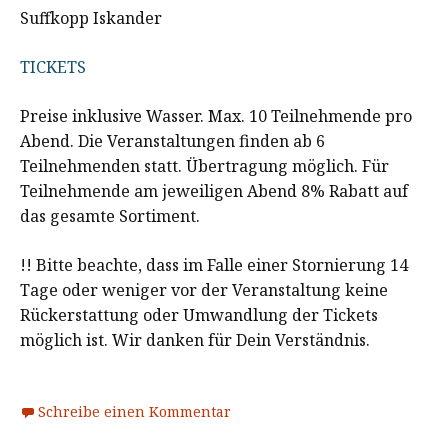
Suffkopp Iskander
TICKETS
Preise inklusive Wasser. Max. 10 Teilnehmende pro
Abend. Die Veranstaltungen finden ab 6
Teilnehmenden statt. Übertragung möglich. Für
Teilnehmende am jeweiligen Abend 8% Rabatt auf
das gesamte Sortiment.
!! Bitte beachte, dass im Falle einer Stornierung 14
Tage oder weniger vor der Veranstaltung keine
Rückerstattung oder Umwandlung der Tickets
möglich ist. Wir danken für Dein Verständnis.
Schreibe einen Kommentar