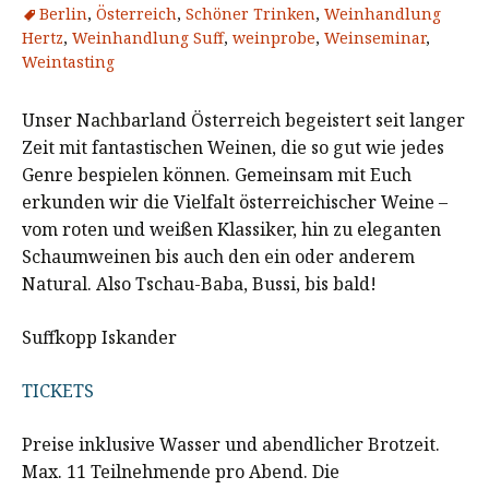
Berlin
,
Österreich
,
Schöner Trinken
,
Weinhandlung
Hertz
,
Weinhandlung Suff
,
weinprobe
,
Weinseminar
,
Weintasting
Unser Nachbarland Österreich begeistert seit langer
Zeit mit fantastischen Weinen, die so gut wie jedes
Genre bespielen können. Gemeinsam mit Euch
erkunden wir die Vielfalt österreichischer Weine –
vom roten und weißen Klassiker, hin zu eleganten
Schaumweinen bis auch den ein oder anderem
Natural. Also Tschau-Baba, Bussi, bis bald!
Suffkopp Iskander
TICKETS
Preise inklusive Wasser und abendlicher Brotzeit.
Max. 11 Teilnehmende pro Abend. Die