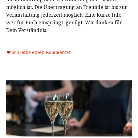
möglich ist. Die Übertragung an Freunde ist bis zur
Veranstaltung jederzeit möglich. Eine kurze Info,
wer für Euch einspringt, genügt. Wir danken für
Dein Verständnis.
Schreibe einen Kommentar