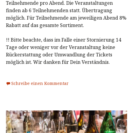
Teilnehmende pro Abend. Die Veranstaltungen
finden ab 6 Teilnehmenden statt. Übertragung
möglich. Für Teilnehmende am jeweiligen Abend 8%
Rabatt auf das gesamte Sortiment.
!! Bitte beachte, dass im Falle einer Stornierung 14
Tage oder weniger vor der Veranstaltung keine
Rückerstattung oder Umwandlung der Tickets
möglich ist. Wir danken für Dein Verständnis.
Schreibe einen Kommentar