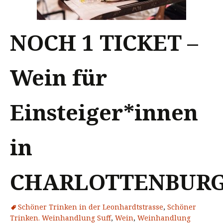
NOCH 1 TICKET –
Wein für
Einsteiger*innen
in
CHARLOTTENBUR
Schöner Trinken in der Leonhardtstrasse
,
Schöner
Trinken. Weinhandlung Suff
,
Wein
,
Weinhandlung