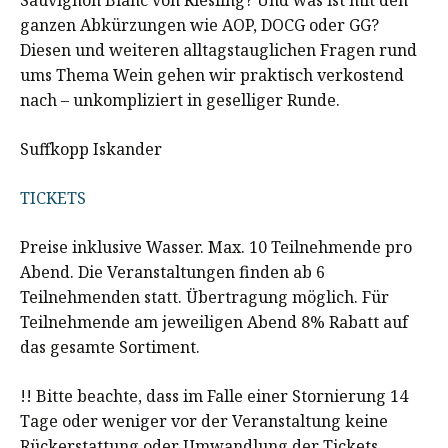
ganzen Abkürzungen wie AOP, DOCG oder GG?
Diesen und weiteren alltagstauglichen Fragen rund
ums Thema Wein gehen wir praktisch verkostend
nach – unkompliziert in geselliger Runde.
Suffkopp Iskander
TICKETS
Preise inklusive Wasser. Max. 10 Teilnehmende pro
Abend. Die Veranstaltungen finden ab 6
Teilnehmenden statt. Übertragung möglich. Für
Teilnehmende am jeweiligen Abend 8% Rabatt auf
das gesamte Sortiment.
!! Bitte beachte, dass im Falle einer Stornierung 14
Tage oder weniger vor der Veranstaltung keine
Rückerstattung oder Umwandlung der Tickets