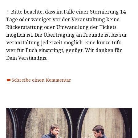
!! Bitte beachte, dass im Falle einer Stornierung 14
Tage oder weniger vor der Veranstaltung keine
Rückerstattung oder Umwandlung der Tickets
möglich ist. Die Übertragung an Freunde ist bis zur
Veranstaltung jederzeit möglich. Eine kurze Info,
wer für Euch einspringt, genügt. Wir danken für
Dein Verständnis.
Schreibe einen Kommentar