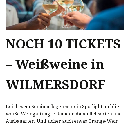
NOCH 10 TICKETS
– Weißweine in
WILMERSDORF
Bei diesem Seminar legen wir ein Spotlight auf die
weiße Weingattung, erkunden dabei Rebsorten und
Ausbauarten. Und sicher auch etwas Orange-Wein.