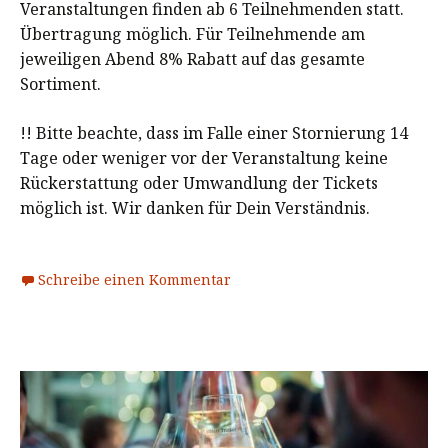
Veranstaltungen finden ab 6 Teilnehmenden statt.
Übertragung möglich. Für Teilnehmende am
jeweiligen Abend 8% Rabatt auf das gesamte
Sortiment.
!! Bitte beachte, dass im Falle einer Stornierung 14
Tage oder weniger vor der Veranstaltung keine
Rückerstattung oder Umwandlung der Tickets
möglich ist. Wir danken für Dein Verständnis.
Schreibe einen Kommentar