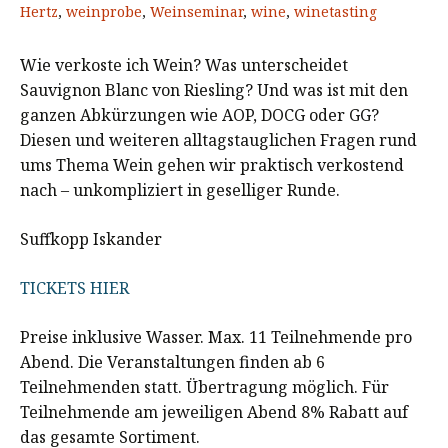
Hertz
,
weinprobe
,
Weinseminar
,
wine
,
winetasting
Wie verkoste ich Wein? Was unterscheidet
Sauvignon Blanc von Riesling? Und was ist mit den
ganzen Abkürzungen wie AOP, DOCG oder GG?
Diesen und weiteren alltagstauglichen Fragen rund
ums Thema Wein gehen wir praktisch verkostend
nach – unkompliziert in geselliger Runde.
Suffkopp Iskander
TICKETS HIER
Preise inklusive Wasser. Max. 11 Teilnehmende pro
Abend. Die Veranstaltungen finden ab 6
Teilnehmenden statt. Übertragung möglich. Für
Teilnehmende am jeweiligen Abend 8% Rabatt auf
das gesamte Sortiment.