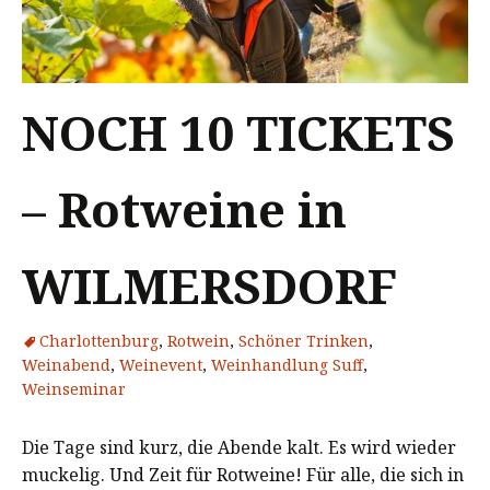
NOCH 10 TICKETS
– Rotweine in
WILMERSDORF
Charlottenburg
,
Rotwein
,
Schöner Trinken
,
Weinabend
,
Weinevent
,
Weinhandlung Suff
,
Weinseminar
Die Tage sind kurz, die Abende kalt. Es wird wieder
muckelig. Und Zeit für Rotweine! Für alle, die sich in