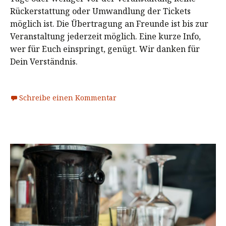
Rückerstattung oder Umwandlung der Tickets
möglich ist. Die Übertragung an Freunde ist bis zur
Veranstaltung jederzeit möglich. Eine kurze Info,
wer für Euch einspringt, genügt. Wir danken für
Dein Verständnis.
Schreibe einen Kommentar