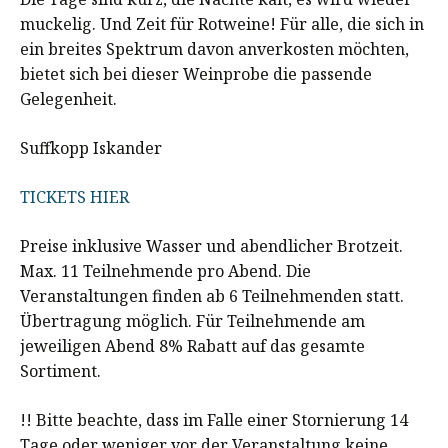
muckelig. Und Zeit für Rotweine! Für alle, die sich in
ein breites Spektrum davon anverkosten möchten,
bietet sich bei dieser Weinprobe die passende
Gelegenheit.
Suffkopp Iskander
TICKETS HIER
Preise inklusive Wasser und abendlicher Brotzeit.
Max. 11 Teilnehmende pro Abend. Die
Veranstaltungen finden ab 6 Teilnehmenden statt.
Übertragung möglich. Für Teilnehmende am
jeweiligen Abend 8% Rabatt auf das gesamte
Sortiment.
!! Bitte beachte, dass im Falle einer Stornierung 14
Tage oder weniger vor der Veranstaltung keine