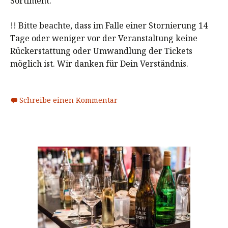
Sortiment.
!! Bitte beachte, dass im Falle einer Stornierung 14
Tage oder weniger vor der Veranstaltung keine
Rückerstattung oder Umwandlung der Tickets
möglich ist. Wir danken für Dein Verständnis.
Schreibe einen Kommentar