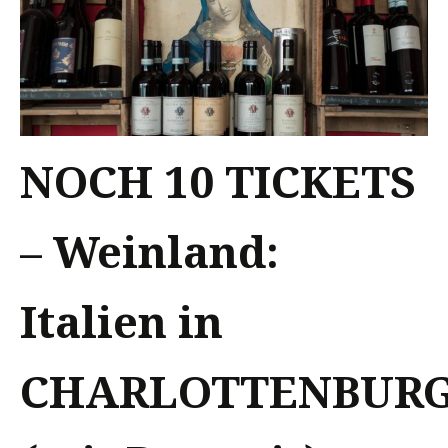
NOCH 10 TICKETS
– Weinland:
Italien in
CHARLOTTENBUR