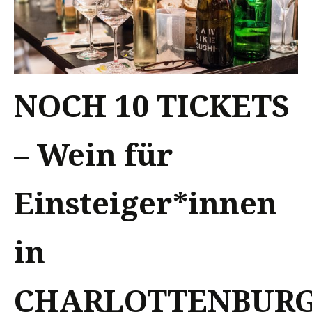
NOCH 10 TICKETS
– Wein für
Einsteiger*innen
in
CHARLOTTENBUR