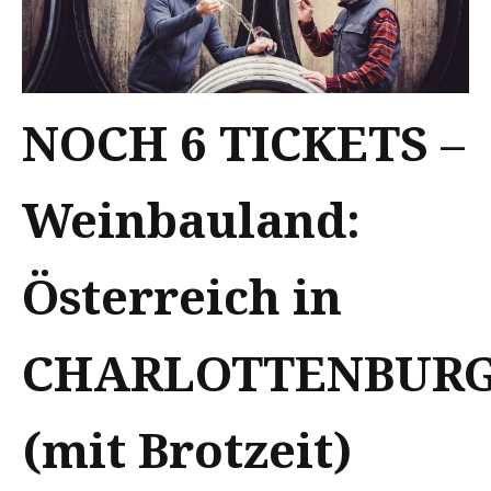
NOCH 6 TICKETS –
Weinbauland:
Österreich in
CHARLOTTENBUR
(mit Brotzeit)