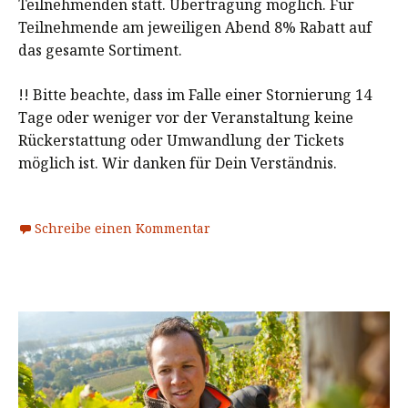
Teilnehmenden statt. Übertragung möglich. Für
Teilnehmende am jeweiligen Abend 8% Rabatt auf
das gesamte Sortiment.
!! Bitte beachte, dass im Falle einer Stornierung 14
Tage oder weniger vor der Veranstaltung keine
Rückerstattung oder Umwandlung der Tickets
möglich ist. Wir danken für Dein Verständnis.
Schreibe einen Kommentar