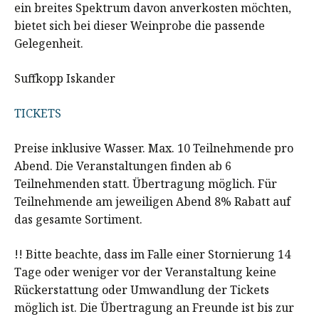
ein breites Spektrum davon anverkosten möchten,
bietet sich bei dieser Weinprobe die passende
Gelegenheit.
Suffkopp Iskander
TICKETS
Preise inklusive Wasser. Max. 10 Teilnehmende pro
Abend. Die Veranstaltungen finden ab 6
Teilnehmenden statt. Übertragung möglich. Für
Teilnehmende am jeweiligen Abend 8% Rabatt auf
das gesamte Sortiment.
!! Bitte beachte, dass im Falle einer Stornierung 14
Tage oder weniger vor der Veranstaltung keine
Rückerstattung oder Umwandlung der Tickets
möglich ist. Die Übertragung an Freunde ist bis zur