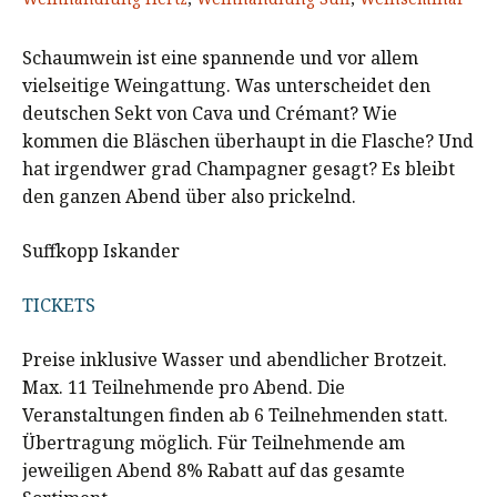
Schaumwein ist eine spannende und vor allem
vielseitige Weingattung. Was unterscheidet den
deutschen Sekt von Cava und Crémant? Wie
kommen die Bläschen überhaupt in die Flasche? Und
hat irgendwer grad Champagner gesagt? Es bleibt
den ganzen Abend über also prickelnd.
Suffkopp Iskander
TICKETS
Preise inklusive Wasser und abendlicher Brotzeit.
Max. 11 Teilnehmende pro Abend. Die
Veranstaltungen finden ab 6 Teilnehmenden statt.
Übertragung möglich. Für Teilnehmende am
jeweiligen Abend 8% Rabatt auf das gesamte