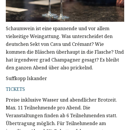
Schaumwein ist eine spannende und vor allem
vielseitige Weingattung. Was unterscheidet den
deutschen Sekt von Cava und Crémant? Wie
kommen die Bläschen überhaupt in die Flasche? Und
hat irgendwer grad Champagner gesagt? Es bleibt
den ganzen Abend über also prickelnd.
Suffkopp Iskander
TICKETS
Preise inklusive Wasser und abendlicher Brotzeit.
Max. 11 Teilnehmende pro Abend. Die
Veranstaltungen finden ab 6 Teilnehmenden statt.
Übertragung möglich. Für Teilnehmende am