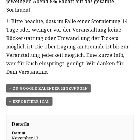
jeweiligen Abend 8% Rabatt auf das gesamte
Sortiment.
!! Bitte beachte, dass im Falle einer Stornierung 14
Tage oder weniger vor der Veranstaltung keine
Rückerstattung oder Umwandlung der Tickets
möglich ist. Die Übertragung an Freunde ist bis zur
Veranstaltung jederzeit möglich. Eine kurze Info,
wer für Euch einspringt, genügt. Wir danken für
Dein Verständnis.
+ ZU GOOGLE KALENDER HINZUFÜGEN
+ EXPORTIERE ICAL
Details
Datum:
November 17