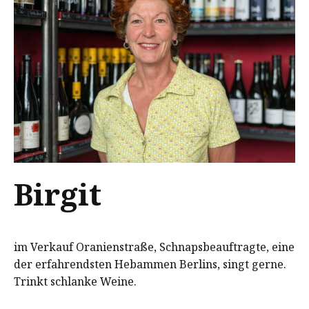
Birgit
im Verkauf Oranienstraße, Schnapsbeauftragte, eine
der erfahrendsten Hebammen Berlins, singt gerne.
Trinkt schlanke Weine.