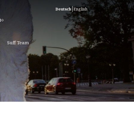
Deutsch
English
Suff Team