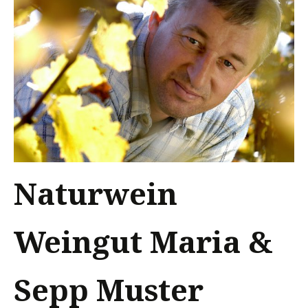
Naturwein
Weingut Maria &
Sepp Muster