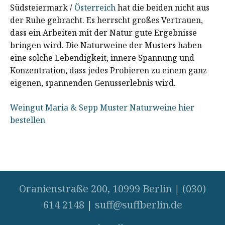
Südsteiermark /
Österreich
hat die beiden nicht aus
der Ruhe gebracht. Es herrscht großes Vertrauen,
dass ein Arbeiten mit der Natur gute Ergebnisse
bringen wird. Die Naturweine der Musters haben
eine solche Lebendigkeit, innere Spannung und
Konzentration, dass jedes Probieren zu einem ganz
eigenen, spannenden Genusserlebnis wird.
Weingut Maria & Sepp Muster Naturweine hier
bestellen
Oranienstraße 200, 10999 Berlin
|
(030)
614 2148
|
suff@suffberlin.de