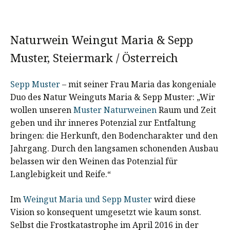
Naturwein Weingut Maria & Sepp
Muster, Steiermark / Österreich
Sepp Muster
– mit seiner Frau Maria das kongeniale
Duo des Natur Weinguts Maria & Sepp Muster: „Wir
wollen unseren
Muster Naturweinen
Raum und Zeit
geben und ihr inneres Potenzial zur Entfaltung
bringen: die Herkunft, den Bodencharakter und den
Jahrgang. Durch den langsamen schonenden Ausbau
belassen wir den Weinen das Potenzial für
Langlebigkeit und Reife.“
Im
Weingut Maria und Sepp Muster
wird diese
Vision so konsequent umgesetzt wie kaum sonst.
Selbst die Frostkatastrophe im April 2016 in der