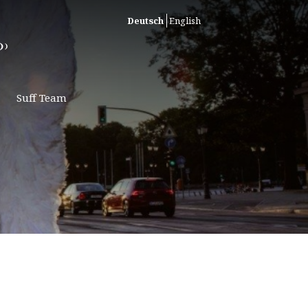
Deutsch
English
Suff Team