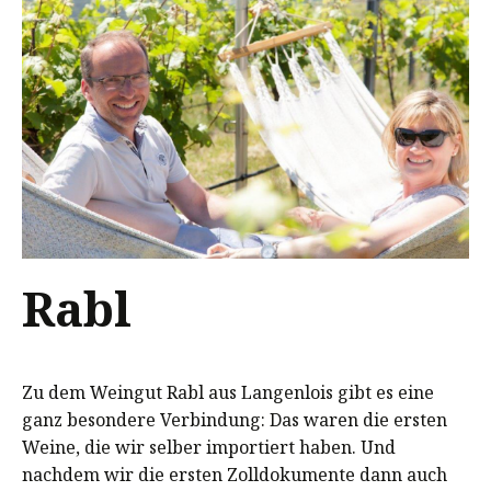
Rabl
Zu dem Weingut Rabl aus Langenlois gibt es eine
ganz besondere Verbindung: Das waren die ersten
Weine, die wir selber importiert haben. Und
nachdem wir die ersten Zolldokumente dann auch