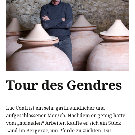
Tour des Gendres
Luc Conti ist ein sehr gastfreundlicher und
aufgeschlossener Mensch. Nachdem er genug hatte
vom „normalen“ Arbeiten kaufte er sich ein Stück
Land im Bergerac, um Pferde zu züchten. Das