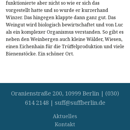
funktionierte aber nicht so wie er sich das
vorgestellt hatte und so wurde er kurzerhand
Winzer. Das hingegen klappte dann ganz gut. Das
Weingut wird biologisch bewirtschaftet und von Luc
als ein komplexer Organismus verstanden. So gibt es
neben den Weinbergen auch kleine Wälder, Wiesen,
einen Eichenhain für die Trüffelproduktion und viele
Bienenstöcke. Ein schöner Ort.
Oranienstraße 200, 10999 Berlin
|
(030)
614 2148
|
suff@suffberlin.de
Aktuelles
Kontakt