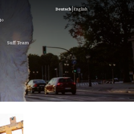
Deutsch
English
Suff Team