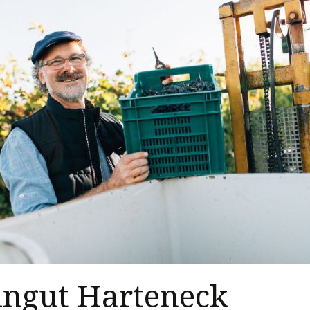
ngut Harteneck