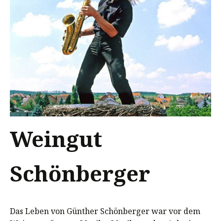
Weingut
Schönberger
Das Leben von Günther Schönberger war vor dem