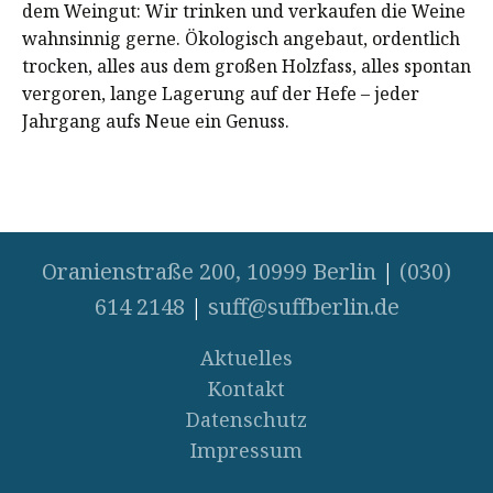
dem Weingut: Wir trinken und verkaufen die Weine
wahnsinnig gerne. Ökologisch angebaut, ordentlich
trocken, alles aus dem großen Holzfass, alles spontan
vergoren, lange Lagerung auf der Hefe – jeder
Jahrgang aufs Neue ein Genuss.
Oranienstraße 200, 10999 Berlin
|
(030)
614 2148
|
suff@suffberlin.de
Aktuelles
Kontakt
Datenschutz
Impressum