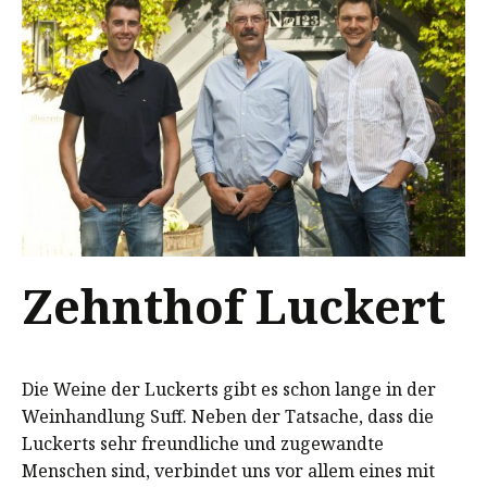
Zehnthof Luckert
Die Weine der Luckerts gibt es schon lange in der
Weinhandlung Suff. Neben der Tatsache, dass die
Luckerts sehr freundliche und zugewandte
Menschen sind, verbindet uns vor allem eines mit