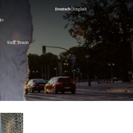
Deutsch
English
Suff Team