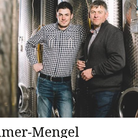
mer-Mengel