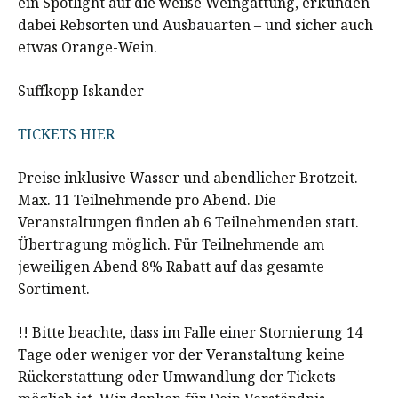
ein Spotlight auf die weiße Weingattung, erkunden
dabei Rebsorten und Ausbauarten – und sicher auch
etwas Orange-Wein.
Suffkopp Iskander
TICKETS HIER
Preise inklusive Wasser und abendlicher Brotzeit.
Max. 11 Teilnehmende pro Abend. Die
Veranstaltungen finden ab 6 Teilnehmenden statt.
Übertragung möglich. Für Teilnehmende am
jeweiligen Abend 8% Rabatt auf das gesamte
Sortiment.
!! Bitte beachte, dass im Falle einer Stornierung 14
Tage oder weniger vor der Veranstaltung keine
Rückerstattung oder Umwandlung der Tickets