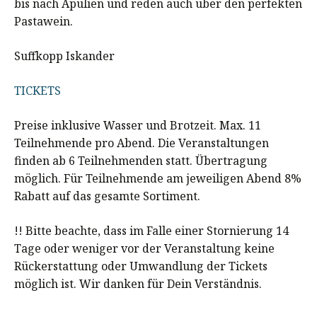
bis nach Apulien und reden auch über den perfekten
Pastawein.
Suffkopp Iskander
TICKETS
Preise inklusive Wasser und Brotzeit. Max. 11
Teilnehmende pro Abend. Die Veranstaltungen
finden ab 6 Teilnehmenden statt. Übertragung
möglich. Für Teilnehmende am jeweiligen Abend 8%
Rabatt auf das gesamte Sortiment.
!! Bitte beachte, dass im Falle einer Stornierung 14
Tage oder weniger vor der Veranstaltung keine
Rückerstattung oder Umwandlung der Tickets
möglich ist. Wir danken für Dein Verständnis.