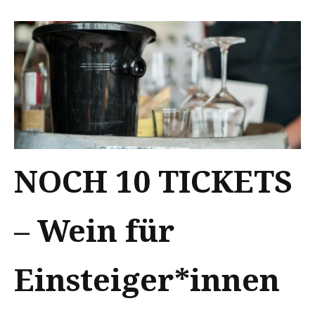
NOCH 10 TICKETS
– Wein für
Einsteiger*innen