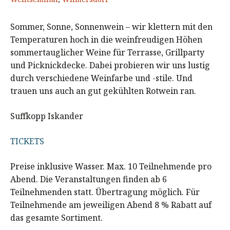
Sommer, Sonne, Sonnenwein – wir klettern mit den
Temperaturen hoch in die weinfreudigen Höhen
sommertauglicher Weine für Terrasse, Grillparty
und Picknickdecke. Dabei probieren wir uns lustig
durch verschiedene Weinfarbe und -stile. Und
trauen uns auch an gut gekühlten Rotwein ran.
Suffkopp Iskander
TICKETS
Preise inklusive Wasser. Max. 10 Teilnehmende pro
Abend. Die Veranstaltungen finden ab 6
Teilnehmenden statt. Übertragung möglich. Für
Teilnehmende am jeweiligen Abend 8 % Rabatt auf
das gesamte Sortiment.