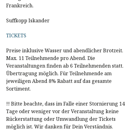
Frankreich.
Suffkopp Iskander
TICKETS
Preise inklusive Wasser und abendlicher Brotzeit.
Max. 11 Teilnehmende pro Abend. Die
Veranstaltungen finden ab 6 Teilnehmenden statt.
Übertragung möglich. Für Teilnehmende am
jeweiligen Abend 8% Rabatt auf das gesamte
Sortiment.
!! Bitte beachte, dass im Falle einer Stornierung 14
Tage oder weniger vor der Veranstaltung keine
Rückerstattung oder Umwandlung der Tickets
möglich ist. Wir danken für Dein Verständnis.