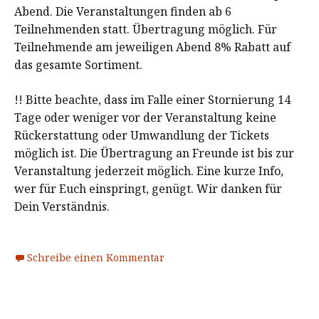
Abend. Die Veranstaltungen finden ab 6
Teilnehmenden statt. Übertragung möglich. Für
Teilnehmende am jeweiligen Abend 8% Rabatt auf
das gesamte Sortiment.
!! Bitte beachte, dass im Falle einer Stornierung 14
Tage oder weniger vor der Veranstaltung keine
Rückerstattung oder Umwandlung der Tickets
möglich ist. Die Übertragung an Freunde ist bis zur
Veranstaltung jederzeit möglich. Eine kurze Info,
wer für Euch einspringt, genügt. Wir danken für
Dein Verständnis.
Schreibe einen Kommentar