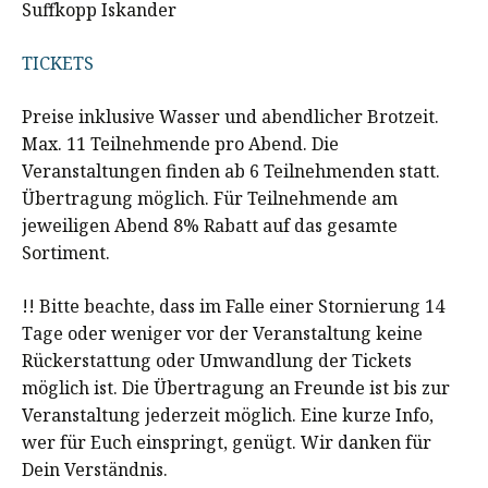
Suffkopp Iskander
TICKETS
Preise inklusive Wasser und abendlicher Brotzeit.
Max. 11 Teilnehmende pro Abend. Die
Veranstaltungen finden ab 6 Teilnehmenden statt.
Übertragung möglich. Für Teilnehmende am
jeweiligen Abend 8% Rabatt auf das gesamte
Sortiment.
!! Bitte beachte, dass im Falle einer Stornierung 14
Tage oder weniger vor der Veranstaltung keine
Rückerstattung oder Umwandlung der Tickets
möglich ist. Die Übertragung an Freunde ist bis zur
Veranstaltung jederzeit möglich. Eine kurze Info,
wer für Euch einspringt, genügt. Wir danken für
Dein Verständnis.