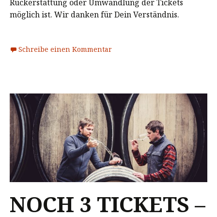
Rückerstattung oder Umwandlung der Tickets
möglich ist. Wir danken für Dein Verständnis.
Schreibe einen Kommentar
NOCH 3 TICKETS –