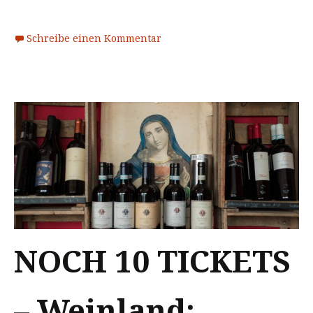
Schreibe einen Kommentar
NOCH 10 TICKETS
– Weinland: