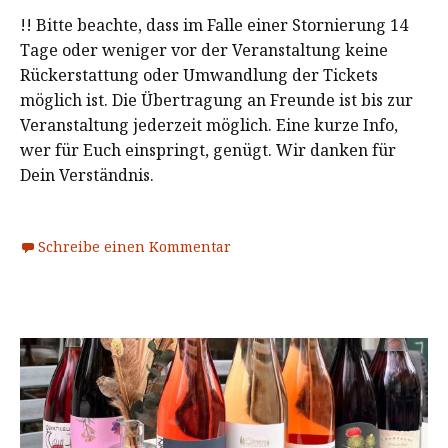
!! Bitte beachte, dass im Falle einer Stornierung 14
Tage oder weniger vor der Veranstaltung keine
Rückerstattung oder Umwandlung der Tickets
möglich ist. Die Übertragung an Freunde ist bis zur
Veranstaltung jederzeit möglich. Eine kurze Info,
wer für Euch einspringt, genügt. Wir danken für
Dein Verständnis.
Schreibe einen Kommentar