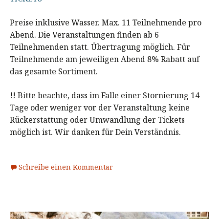
Preise inklusive Wasser. Max. 11 Teilnehmende pro
Abend. Die Veranstaltungen finden ab 6
Teilnehmenden statt. Übertragung möglich. Für
Teilnehmende am jeweiligen Abend 8% Rabatt auf
das gesamte Sortiment.
!! Bitte beachte, dass im Falle einer Stornierung 14
Tage oder weniger vor der Veranstaltung keine
Rückerstattung oder Umwandlung der Tickets
möglich ist. Wir danken für Dein Verständnis.
Schreibe einen Kommentar