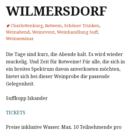
WILMERSDORF
Charlottenburg
,
Rotwein
,
Schöner Trinken
,
Weinabend
,
Weinevent
,
Weinhandlung Suff
,
Weinseminar
Die Tage sind kurz, die Abende kalt. Es wird wieder
muckelig. Und Zeit für Rotweine! Für alle, die sich in
ein breites Spektrum davon anverkosten möchten,
bietet sich bei dieser Weinprobe die passende
Gelegenheit.
Suffkopp Iskander
TICKETS
Preise inklusive Wasser. Max. 10 Teilnehmende pro