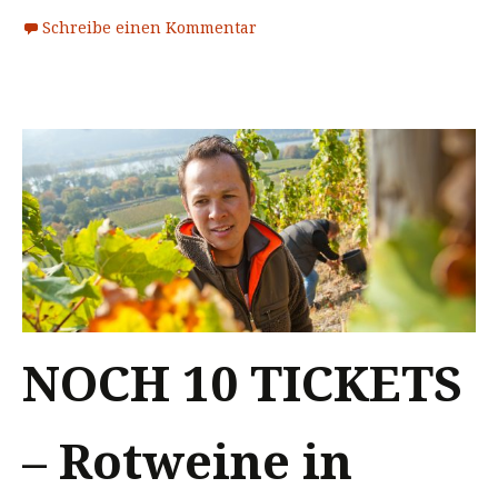
Schreibe einen Kommentar
NOCH 10 TICKETS
– Rotweine in