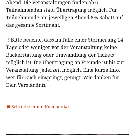
Abend. Die Veranstaltungen finden ab 6
Teilnehmenden statt. Übertragung möglich. Für
Teilnehmende am jeweiligen Abend 8% Rabatt auf
das gesamte Sortiment.
!! Bitte beachte, dass im Falle einer Stornierung 14
Tage oder weniger vor der Veranstaltung keine
Rückerstattung oder Umwandlung der Tickets
möglich ist. Die Übertragung an Freunde ist bis zur
Veranstaltung jederzeit möglich. Eine kurze Info,
wer für Euch einspringt, genügt. Wir danken für
Dein Verständnis.
Schreibe einen Kommentar