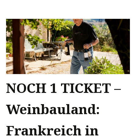
NOCH 1 TICKET –
Weinbauland:
Frankreich in