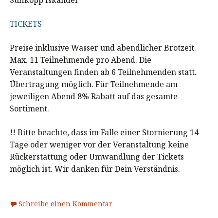
TICKETS
Preise inklusive Wasser und abendlicher Brotzeit.
Max. 11 Teilnehmende pro Abend. Die
Veranstaltungen finden ab 6 Teilnehmenden statt.
Übertragung möglich. Für Teilnehmende am
jeweiligen Abend 8% Rabatt auf das gesamte
Sortiment.
!! Bitte beachte, dass im Falle einer Stornierung 14
Tage oder weniger vor der Veranstaltung keine
Rückerstattung oder Umwandlung der Tickets
möglich ist. Wir danken für Dein Verständnis.
Schreibe einen Kommentar