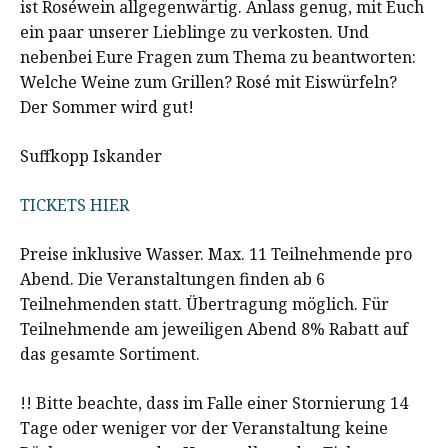
ist Roséwein allgegenwärtig. Anlass genug, mit Euch
ein paar unserer Lieblinge zu verkosten. Und
nebenbei Eure Fragen zum Thema zu beantworten:
Welche Weine zum Grillen? Rosé mit Eiswürfeln?
Der Sommer wird gut!
Suffkopp Iskander
TICKETS HIER
Preise inklusive Wasser. Max. 11 Teilnehmende pro
Abend. Die Veranstaltungen finden ab 6
Teilnehmenden statt. Übertragung möglich. Für
Teilnehmende am jeweiligen Abend 8% Rabatt auf
das gesamte Sortiment.
!! Bitte beachte, dass im Falle einer Stornierung 14
Tage oder weniger vor der Veranstaltung keine