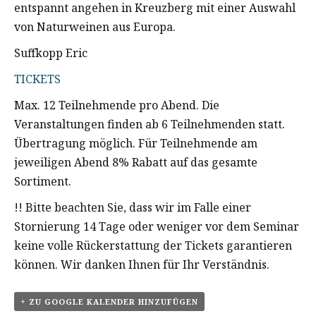
entspannt angehen in Kreuzberg mit einer Auswahl
von Naturweinen aus Europa.
Suffkopp Eric
TICKETS
Max. 12 Teilnehmende pro Abend. Die
Veranstaltungen finden ab 6 Teilnehmenden statt.
Übertragung möglich. Für Teilnehmende am
jeweiligen Abend 8% Rabatt auf das gesamte
Sortiment.
!! Bitte beachten Sie, dass wir im Falle einer
Stornierung 14 Tage oder weniger vor dem Seminar
keine volle Rückerstattung der Tickets garantieren
können. Wir danken Ihnen für Ihr Verständnis.
+ ZU GOOGLE KALENDER HINZUFÜGEN