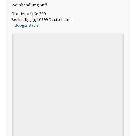
Weinhandlung Suff
Oranienstraße 200
Berlin
,
Berlin
10999
Deutschland
+ Google Karte