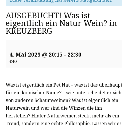
Diese Veranstaltung hat bereits stattgefunden.
AUSGEBUCHT! Was ist
eigentlich ein Natur Wein? in
KREUZBERG
4. Mai 2023 @ 20:15
-
22:30
€40
Was ist eigentlich ein Pet Nat – was ist das überhaupt
für ein komischer Name? – wie unterscheidet er sich
von anderen Schaumweinen? Was ist eigentlich ein
Naturwein und wer sind die Winzer, die ihn
herstellen? Hinter Naturweinen steckt mehr als ein
Trend, sondern eine echte Philosophie. Lassen wir es