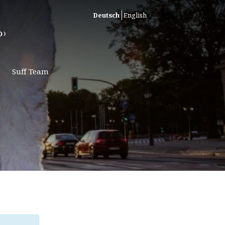
Deutsch
English
Suff Team