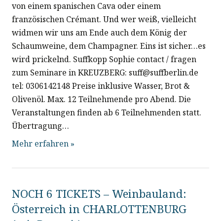
von einem spanischen Cava oder einem
französischen Crémant. Und wer weiß, vielleicht
widmen wir uns am Ende auch dem König der
Schaumweine, dem Champagner. Eins ist sicher…es
wird prickelnd. Suffkopp Sophie contact / fragen
zum Seminare in KREUZBERG: suff@suffberlin.de
tel: 0306142148 Preise inklusive Wasser, Brot &
Olivenöl. Max. 12 Teilnehmende pro Abend. Die
Veranstaltungen finden ab 6 Teilnehmenden statt.
Übertragung…
Mehr erfahren »
NOCH 6 TICKETS – Weinbauland:
Österreich in CHARLOTTENBURG