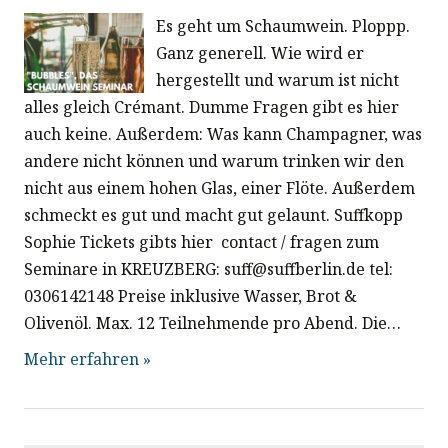
Es geht um Schaumwein. Ploppp.
Ganz generell. Wie wird er
hergestellt und warum ist nicht
alles gleich Crémant. Dumme Fragen gibt es hier
auch keine. Außerdem: Was kann Champagner, was
andere nicht können und warum trinken wir den
nicht aus einem hohen Glas, einer Flöte. Außerdem
schmeckt es gut und macht gut gelaunt. Suffkopp
Sophie Tickets gibts hier contact / fragen zum
Seminare in KREUZBERG: suff@suffberlin.de tel:
0306142148 Preise inklusive Wasser, Brot &
Olivenöl. Max. 12 Teilnehmende pro Abend. Die…
Mehr erfahren »