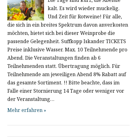
Die Tage sind kurz, die Abende
kalt. Es wird wieder muckelig.
Und Zeit für Rotweine! Für alle,
die sich in ein breites Spektrum davon anverkosten
möchten, bietet sich bei dieser Weinprobe die
passende Gelegenheit. Suffkopp Iskander TICKETS
Preise inklusive Wasser. Max. 10 Teilnehmende pro
Abend. Die Veranstaltungen finden ab 6
Teilnehmenden statt. Übertragung möglich. Für
Teilnehmende am jeweiligen Abend 8% Rabatt auf
das gesamte Sortiment. !! Bitte beachte, dass im
Falle einer Stornierung 14 Tage oder weniger vor
der Veranstaltung…
Mehr erfahren »