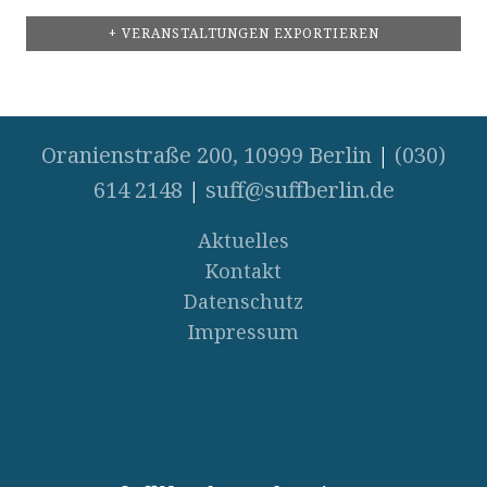
+ VERANSTALTUNGEN EXPORTIEREN
Oranienstraße 200, 10999 Berlin
|
(030)
614 2148
|
suff@suffberlin.de
Aktuelles
Kontakt
Datenschutz
Impressum