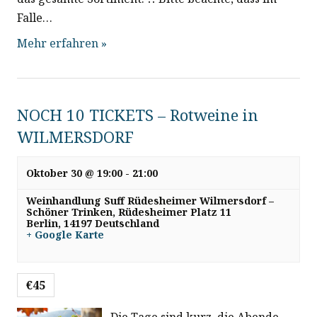
Falle…
Mehr erfahren »
NOCH 10 TICKETS – Rotweine in
WILMERSDORF
Oktober 30 @ 19:00
-
21:00
Weinhandlung Suff Rüdesheimer Wilmersdorf –
Schöner Trinken,
Rüdesheimer Platz 11
Berlin
,
14197
Deutschland
+ Google Karte
€45