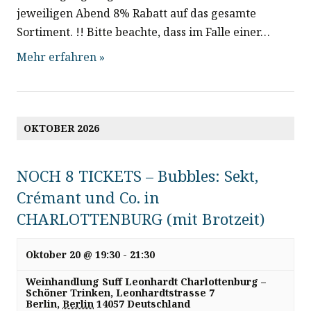
jeweiligen Abend 8% Rabatt auf das gesamte
Sortiment. !! Bitte beachte, dass im Falle einer…
Mehr erfahren »
OKTOBER 2026
NOCH 8 TICKETS – Bubbles: Sekt,
Crémant und Co. in
CHARLOTTENBURG (mit Brotzeit)
Oktober 20 @ 19:30
-
21:30
Weinhandlung Suff Leonhardt Charlottenburg –
Schöner Trinken,
Leonhardtstrasse 7
Berlin
,
Berlin
14057
Deutschland