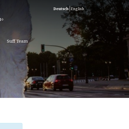
Deutsch
English
Suff Team