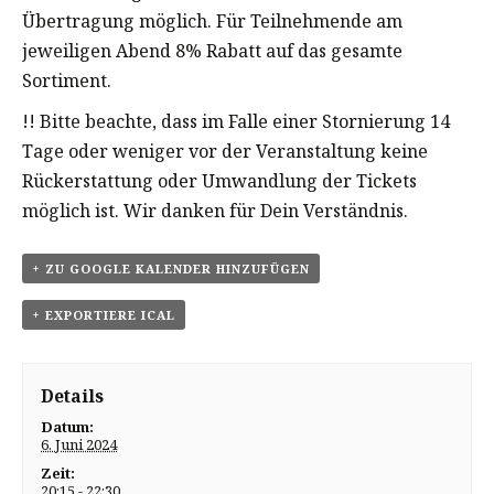
Übertragung möglich. Für Teilnehmende am
jeweiligen Abend 8% Rabatt auf das gesamte
Sortiment.
!! Bitte beachte, dass im Falle einer Stornierung 14
Tage oder weniger vor der Veranstaltung keine
Rückerstattung oder Umwandlung der Tickets
möglich ist. Wir danken für Dein Verständnis.
+ ZU GOOGLE KALENDER HINZUFÜGEN
+ EXPORTIERE ICAL
Details
Datum:
6. Juni 2024
Zeit:
20:15 - 22:30