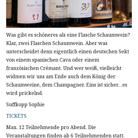
Was gibt es schöneres als eine Flasche Schaumwein?
Klar, zwei Flaschen Schaumwein. Aber was
unterscheidet denn eigentlich einen deutschen Sekt
von einem spanischen Cava oder einem
französischen Crémant. Und wer weiß, vielleicht
widmen wir uns am Ende auch dem König der
Schaumweine, dem Champagner. Eins ist sicher…es
wird prickelnd.
Suffkopp Sophie
TICKETS
Max. 12 Teilnehmende pro Abend. Die
Veranstaltungen finden ab 6 Teilnehmenden statt.