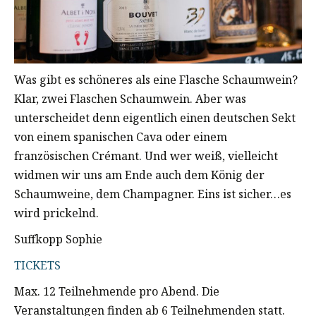
Was gibt es schöneres als eine Flasche Schaumwein?
Klar, zwei Flaschen Schaumwein. Aber was
unterscheidet denn eigentlich einen deutschen Sekt
von einem spanischen Cava oder einem
französischen Crémant. Und wer weiß, vielleicht
widmen wir uns am Ende auch dem König der
Schaumweine, dem Champagner. Eins ist sicher…es
wird prickelnd.
Suffkopp Sophie
TICKETS
Max. 12 Teilnehmende pro Abend. Die
Veranstaltungen finden ab 6 Teilnehmenden statt.