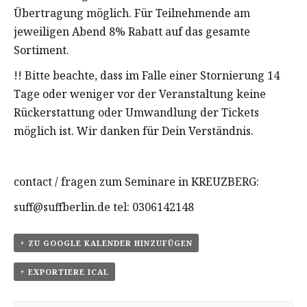
Übertragung möglich. Für Teilnehmende am
jeweiligen Abend 8% Rabatt auf das gesamte
Sortiment.
!! Bitte beachte, dass im Falle einer Stornierung 14
Tage oder weniger vor der Veranstaltung keine
Rückerstattung oder Umwandlung der Tickets
möglich ist. Wir danken für Dein Verständnis.
contact / fragen zum Seminare in KREUZBERG:
suff@suffberlin.de tel: 0306142148
+ ZU GOOGLE KALENDER HINZUFÜGEN
+ EXPORTIERE ICAL