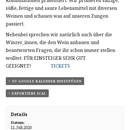
Kombinationen präsentiert. Wir probieren salzige,
süße, fettige und saure Lebensmittel mit diversen
Weinen und schauen was auf unseren Zungen
passiert.
Nebenbei sprechen wir natürlich auch über die
Winzer_innen, die den Wein anbauen und
beantworten Fragen, die ihr schon immer stellen
wolltet. FÜR EINSTEIGER SEHR GUT
GEEIGNET!
TICKETS
+ ZU GOOGLE KALENDER HINZUFÜGEN
+ EXPORTIERE ICAL
Details
Datum:
11. Juli 2020