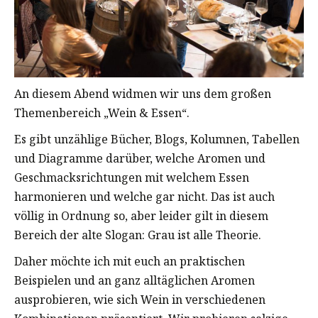
An diesem Abend widmen wir uns dem großen
Themenbereich „Wein & Essen“.
Es gibt unzählige Bücher, Blogs, Kolumnen, Tabellen
und Diagramme darüber, welche Aromen und
Geschmacksrichtungen mit welchem Essen
harmonieren und welche gar nicht. Das ist auch
völlig in Ordnung so, aber leider gilt in diesem
Bereich der alte Slogan: Grau ist alle Theorie.
Daher möchte ich mit euch an praktischen
Beispielen und an ganz alltäglichen Aromen
ausprobieren, wie sich Wein in verschiedenen