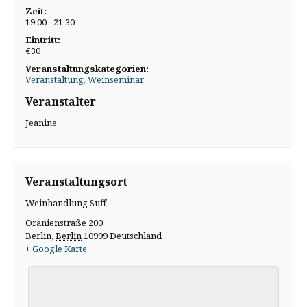
Zeit:
19:00 - 21:30
Eintritt:
€30
Veranstaltungskategorien:
Veranstaltung
,
Weinseminar
Veranstalter
Jeanine
Veranstaltungsort
Weinhandlung Suff
Oranienstraße 200
Berlin
,
Berlin
10999
Deutschland
+ Google Karte