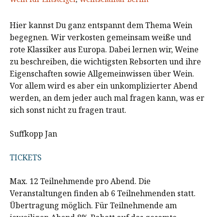
Hier kannst Du ganz entspannt dem Thema Wein
begegnen. Wir verkosten gemeinsam weiße und
rote Klassiker aus Europa. Dabei lernen wir, Weine
zu beschreiben, die wichtigsten Rebsorten und ihre
Eigenschaften sowie Allgemeinwissen über Wein.
Vor allem wird es aber ein unkomplizierter Abend
werden, an dem jeder auch mal fragen kann, was er
sich sonst nicht zu fragen traut.
Suffkopp Jan
TICKETS
Max. 12 Teilnehmende pro Abend. Die
Veranstaltungen finden ab 6 Teilnehmenden statt.
Übertragung möglich. Für Teilnehmende am