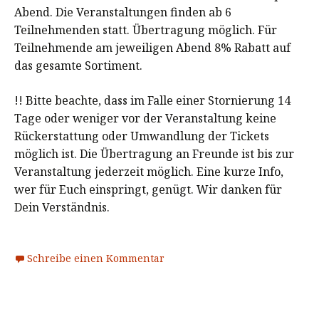
Abend. Die Veranstaltungen finden ab 6
Teilnehmenden statt. Übertragung möglich. Für
Teilnehmende am jeweiligen Abend 8% Rabatt auf
das gesamte Sortiment.
!! Bitte beachte, dass im Falle einer Stornierung 14
Tage oder weniger vor der Veranstaltung keine
Rückerstattung oder Umwandlung der Tickets
möglich ist. Die Übertragung an Freunde ist bis zur
Veranstaltung jederzeit möglich. Eine kurze Info,
wer für Euch einspringt, genügt. Wir danken für
Dein Verständnis.
Schreibe einen Kommentar