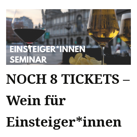
NOCH 8 TICKETS –
Wein für
Einsteiger*innen