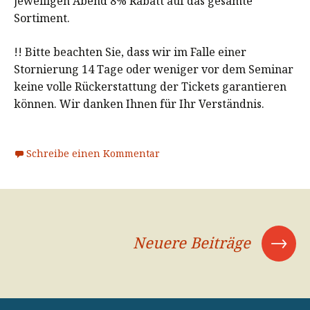
jeweiligen Abend 8% Rabatt auf das gesamte
Sortiment.
!! Bitte beachten Sie, dass wir im Falle einer
Stornierung 14 Tage oder weniger vor dem Seminar
keine volle Rückerstattung der Tickets garantieren
können. Wir danken Ihnen für Ihr Verständnis.
Schreibe einen Kommentar
→
Neuere Beiträge
Beitrags-