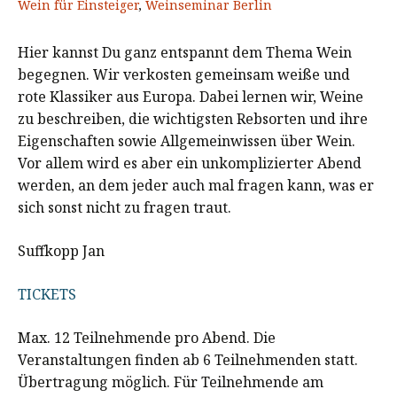
Wein für Einsteiger
,
Weinseminar Berlin
Hier kannst Du ganz entspannt dem Thema Wein
begegnen. Wir verkosten gemeinsam weiße und
rote Klassiker aus Europa. Dabei lernen wir, Weine
zu beschreiben, die wichtigsten Rebsorten und ihre
Eigenschaften sowie Allgemeinwissen über Wein.
Vor allem wird es aber ein unkomplizierter Abend
werden, an dem jeder auch mal fragen kann, was er
sich sonst nicht zu fragen traut.
Suffkopp Jan
TICKETS
Max. 12 Teilnehmende pro Abend. Die
Veranstaltungen finden ab 6 Teilnehmenden statt.
Übertragung möglich. Für Teilnehmende am