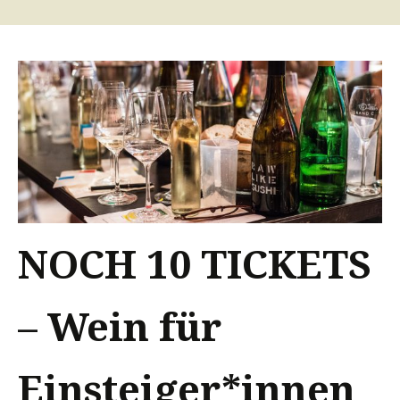
NOCH 10 TICKETS
– Wein für
Einsteiger*innen