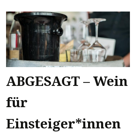
ABGESAGT – Wein
für
Einsteiger*innen