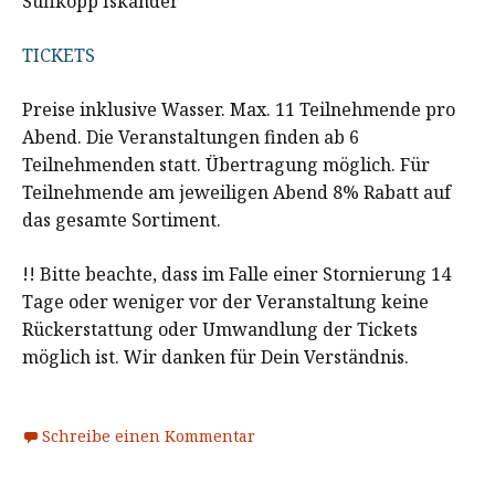
Suffkopp Iskander
TICKETS
Preise inklusive Wasser. Max. 11 Teilnehmende pro
Abend. Die Veranstaltungen finden ab 6
Teilnehmenden statt. Übertragung möglich. Für
Teilnehmende am jeweiligen Abend 8% Rabatt auf
das gesamte Sortiment.
!! Bitte beachte, dass im Falle einer Stornierung 14
Tage oder weniger vor der Veranstaltung keine
Rückerstattung oder Umwandlung der Tickets
möglich ist. Wir danken für Dein Verständnis.
Schreibe einen Kommentar