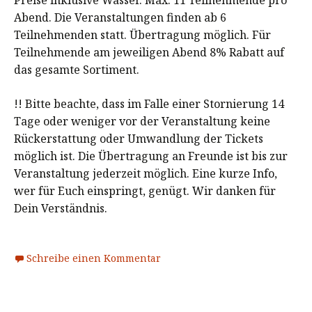
Abend. Die Veranstaltungen finden ab 6
Teilnehmenden statt. Übertragung möglich. Für
Teilnehmende am jeweiligen Abend 8% Rabatt auf
das gesamte Sortiment.
!! Bitte beachte, dass im Falle einer Stornierung 14
Tage oder weniger vor der Veranstaltung keine
Rückerstattung oder Umwandlung der Tickets
möglich ist. Die Übertragung an Freunde ist bis zur
Veranstaltung jederzeit möglich. Eine kurze Info,
wer für Euch einspringt, genügt. Wir danken für
Dein Verständnis.
Schreibe einen Kommentar