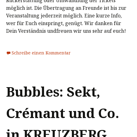
Rückerstattung oder Umwandlung der Tickets
möglich ist. Die Übertragung an Freunde ist bis zur
Veranstaltung jederzeit möglich. Eine kurze Info,
wer für Euch einspringt, genügt. Wir danken für
Dein Verständnis undfreuen wir uns sehr auf euch!
Schreibe einen Kommentar
Bubbles: Sekt,
Crémant und Co.
in KREUZBERG