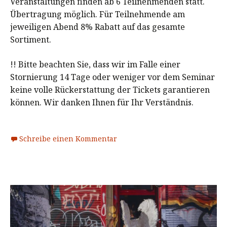
Veranstaltungen finden ab 6 Teilnehmenden statt.
Übertragung möglich. Für Teilnehmende am
jeweiligen Abend 8% Rabatt auf das gesamte
Sortiment.
!! Bitte beachten Sie, dass wir im Falle einer
Stornierung 14 Tage oder weniger vor dem Seminar
keine volle Rückerstattung der Tickets garantieren
können. Wir danken Ihnen für Ihr Verständnis.
Schreibe einen Kommentar