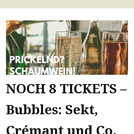
NOCH 8 TICKETS –
Bubbles: Sekt,
Crémant und Co.