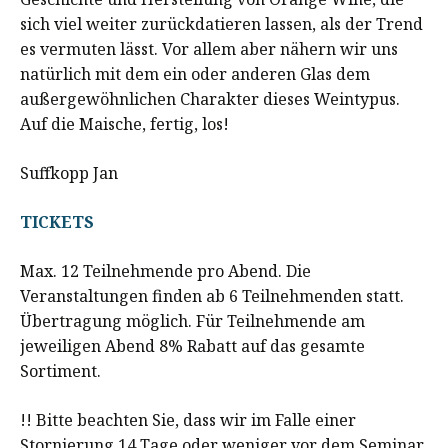
sich viel weiter zurückdatieren lassen, als der Trend
es vermuten lässt. Vor allem aber nähern wir uns
natürlich mit dem ein oder anderen Glas dem
außergewöhnlichen Charakter dieses Weintypus.
Auf die Maische, fertig, los!
Suffkopp Jan
TICKETS
Max. 12 Teilnehmende pro Abend. Die
Veranstaltungen finden ab 6 Teilnehmenden statt.
Übertragung möglich. Für Teilnehmende am
jeweiligen Abend 8% Rabatt auf das gesamte
Sortiment.
!! Bitte beachten Sie, dass wir im Falle einer
Stornierung 14 Tage oder weniger vor dem Seminar