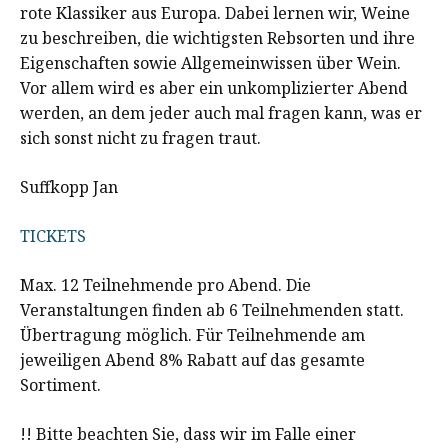
rote Klassiker aus Europa. Dabei lernen wir, Weine
zu beschreiben, die wichtigsten Rebsorten und ihre
Eigenschaften sowie Allgemeinwissen über Wein.
Vor allem wird es aber ein unkomplizierter Abend
werden, an dem jeder auch mal fragen kann, was er
sich sonst nicht zu fragen traut.
Suffkopp Jan
TICKETS
Max. 12 Teilnehmende pro Abend. Die
Veranstaltungen finden ab 6 Teilnehmenden statt.
Übertragung möglich. Für Teilnehmende am
jeweiligen Abend 8% Rabatt auf das gesamte
Sortiment.
!! Bitte beachten Sie, dass wir im Falle einer