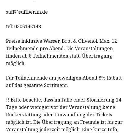
suff@suffberlin.de
tel: 0306142148
Preise inklusive Wasser, Brot & Olivenöl. Max. 12
Teilnehmende pro Abend. Die Veranstaltungen
finden ab 6 Teilnehmenden statt. Übertragung
möglich.
Für Teilnehmende am jeweiligen Abend 8% Rabatt
auf das gesamte Sortiment.
!! Bitte beachte, dass im Falle einer Stornierung 14
Tage oder weniger vor der Veranstaltung keine
Rückerstattung oder Umwandlung der Tickets
möglich ist. Die Übertragung an Freunde ist bis zur
Veranstaltung jederzeit möglich. Eine kurze Info,