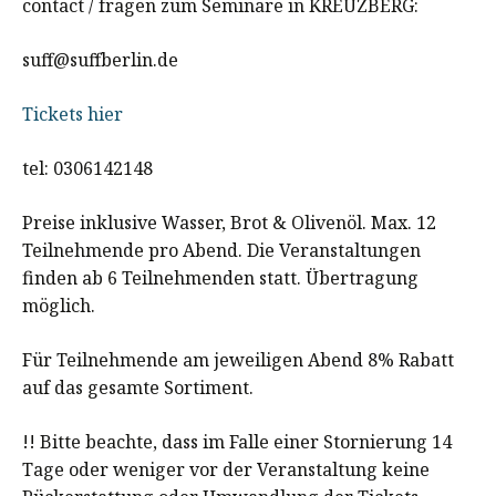
contact / fragen zum Seminare in KREUZBERG:
suff@suffberlin.de
Tickets hier
tel: 0306142148
Preise inklusive Wasser, Brot & Olivenöl. Max. 12
Teilnehmende pro Abend. Die Veranstaltungen
finden ab 6 Teilnehmenden statt. Übertragung
möglich.
Für Teilnehmende am jeweiligen Abend 8% Rabatt
auf das gesamte Sortiment.
!! Bitte beachte, dass im Falle einer Stornierung 14
Tage oder weniger vor der Veranstaltung keine