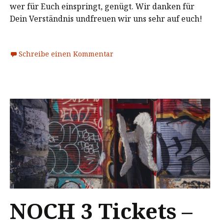
wer für Euch einspringt, genügt. Wir danken für
Dein Verständnis undfreuen wir uns sehr auf euch!
Schreibe einen Kommentar
NOCH 3 Tickets –