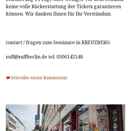
keine volle Rückerstattung der Tickets garantieren
können. Wir danken Ihnen für Ihr Verständnis.
contact / fragen zum Seminare in KREUZBERG:
suff@suffberlin.de tel: 0306142148
Schreibe einen Kommentar