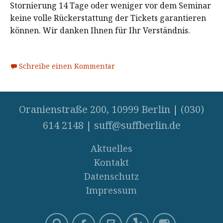
Stornierung 14 Tage oder weniger vor dem Seminar
keine volle Rückerstattung der Tickets garantieren
können. Wir danken Ihnen für Ihr Verständnis.
Schreibe einen Kommentar
Oranienstraße 200, 10999 Berlin
|
(030)
614 2148
|
suff@suffberlin.de
Aktuelles
Kontakt
Datenschutz
Impressum