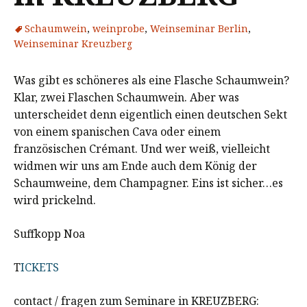
Schaumwein
,
weinprobe
,
Weinseminar Berlin
,
Weinseminar Kreuzberg
Was gibt es schöneres als eine Flasche Schaumwein?
Klar, zwei Flaschen Schaumwein. Aber was
unterscheidet denn eigentlich einen deutschen Sekt
von einem spanischen Cava oder einem
französischen Crémant. Und wer weiß, vielleicht
widmen wir uns am Ende auch dem König der
Schaumweine, dem Champagner. Eins ist sicher…es
wird prickelnd.
Suffkopp Noa
T
ICKETS
contact / fragen zum Seminare in KREUZBERG: