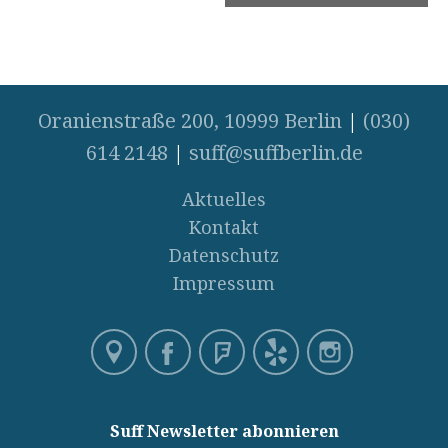
Oranienstraße 200, 10999 Berlin
|
(030)
614 2148
|
suff@suffberlin.de
Aktuelles
Kontakt
Datenschutz
Impressum
Suff Newsletter abonnieren