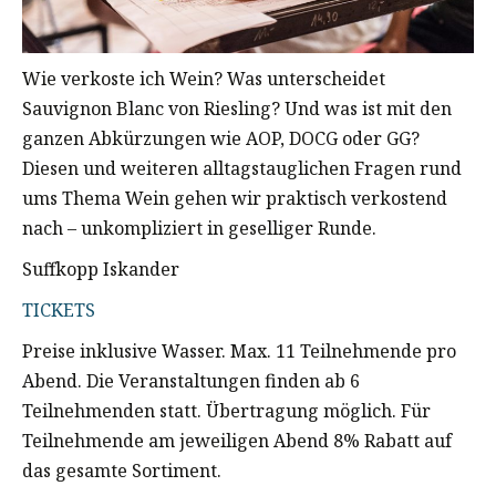
Wie verkoste ich Wein? Was unterscheidet
Sauvignon Blanc von Riesling? Und was ist mit den
ganzen Abkürzungen wie AOP, DOCG oder GG?
Diesen und weiteren alltagstauglichen Fragen rund
ums Thema Wein gehen wir praktisch verkostend
nach – unkompliziert in geselliger Runde.
Suffkopp Iskander
TICKETS
Preise inklusive Wasser. Max. 11 Teilnehmende pro
Abend. Die Veranstaltungen finden ab 6
Teilnehmenden statt. Übertragung möglich. Für
Teilnehmende am jeweiligen Abend 8% Rabatt auf
das gesamte Sortiment.