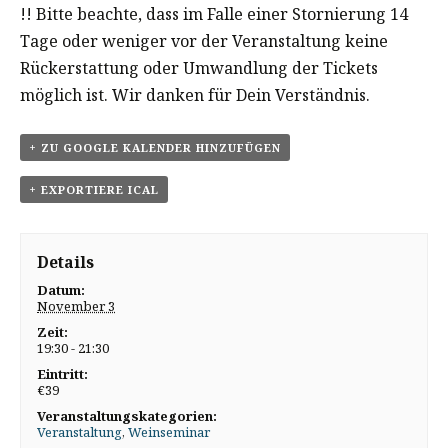
!! Bitte beachte, dass im Falle einer Stornierung 14
Tage oder weniger vor der Veranstaltung keine
Rückerstattung oder Umwandlung der Tickets
möglich ist. Wir danken für Dein Verständnis.
+ ZU GOOGLE KALENDER HINZUFÜGEN
+ EXPORTIERE ICAL
Details
Datum:
November 3
Zeit:
19:30 - 21:30
Eintritt:
€39
Veranstaltungskategorien:
Veranstaltung
,
Weinseminar