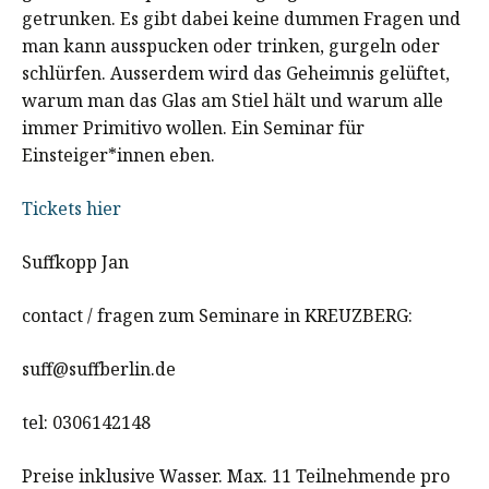
getrunken. Es gibt dabei keine dummen Fragen und
man kann ausspucken oder trinken, gurgeln oder
schlürfen. Ausserdem wird das Geheimnis gelüftet,
warum man das Glas am Stiel hält und warum alle
immer Primitivo wollen. Ein Seminar für
Einsteiger*innen eben.
Tickets hier
Suffkopp Jan
contact / fragen zum Seminare in KREUZBERG:
suff@suffberlin.de
tel: 0306142148
Preise inklusive Wasser. Max. 11 Teilnehmende pro