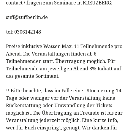
contact / fragen zum Seminare in KREUZBERG:
suff@suffberlin.de
tel: 0306142148
Preise inklusive Wasser. Max. 11 Teilnehmende pro
Abend. Die Veranstaltungen finden ab 6
Teilnehmenden statt. Übertragung möglich. Für
Teilnehmende am jeweiligen Abend 8% Rabatt auf
das gesamte Sortiment.
!! Bitte beachte, dass im Falle einer Stornierung 14
Tage oder weniger vor der Veranstaltung keine
Rückerstattung oder Umwandlung der Tickets
möglich ist. Die Übertragung an Freunde ist bis zur
Veranstaltung jederzeit möglich. Eine kurze Info,
wer für Euch einspringt, genügt. Wir danken für