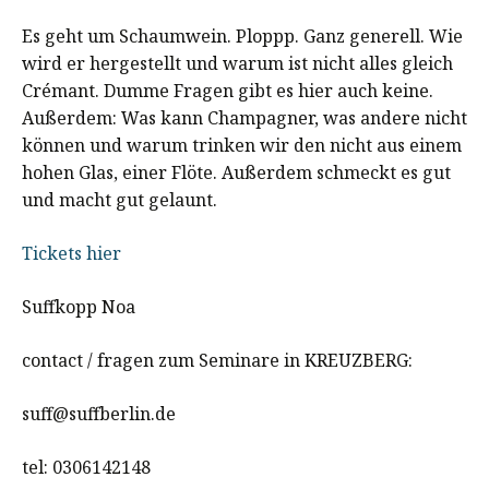
Es geht um Schaumwein. Ploppp. Ganz generell. Wie
wird er hergestellt und warum ist nicht alles gleich
Crémant. Dumme Fragen gibt es hier auch keine.
Außerdem: Was kann Champagner, was andere nicht
können und warum trinken wir den nicht aus einem
hohen Glas, einer Flöte. Außerdem schmeckt es gut
und macht gut gelaunt.
Tickets hier
Suffkopp Noa
contact / fragen zum Seminare in KREUZBERG:
suff@suffberlin.de
tel: 0306142148