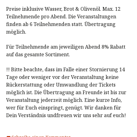
Preise inklusive Wasser, Brot & Olivenöl. Max. 12
Teilnehmende pro Abend. Die Veranstaltungen
finden ab 6 Teilnehmenden statt. Übertragung
möglich.
Für Teilnehmende am jeweiligen Abend 8% Rabatt
auf das gesamte Sortiment.
!! Bitte beachte, dass im Falle einer Stornierung 14
Tage oder weniger vor der Veranstaltung keine
Rückerstattung oder Umwandlung der Tickets
möglich ist. Die Übertragung an Freunde ist bis zur
Veranstaltung jederzeit möglich. Eine kurze Info,
wer für Euch einspringt, genügt. Wir danken für
Dein Verständnis undfreuen wir uns sehr auf euch!