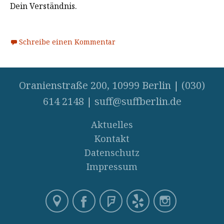
Dein Verständnis.
Schreibe einen Kommentar
Oranienstraße 200, 10999 Berlin
|
(030)
614 2148
|
suff@suffberlin.de
Aktuelles
Kontakt
Datenschutz
Impressum