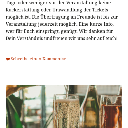
Tage oder weniger vor der Veranstaltung keine
Rückerstattung oder Umwandlung der Tickets
möglich ist. Die Übertragung an Freunde ist bis zur
Veranstaltung jederzeit möglich. Eine kurze Info,
wer für Euch einspringt, genügt. Wir danken für
Dein Verständnis undfreuen wir uns sehr auf euch!
Schreibe einen Kommentar