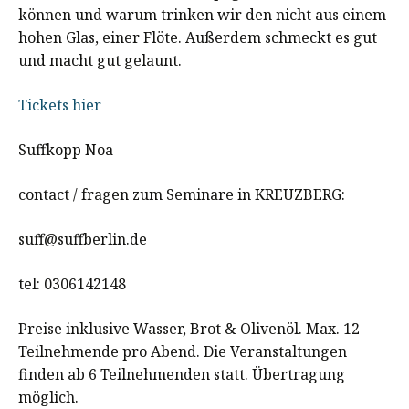
können und warum trinken wir den nicht aus einem
hohen Glas, einer Flöte. Außerdem schmeckt es gut
und macht gut gelaunt.
Tickets hier
Suffkopp Noa
contact / fragen zum Seminare in KREUZBERG:
suff@suffberlin.de
tel: 0306142148
Preise inklusive Wasser, Brot & Olivenöl. Max. 12
Teilnehmende pro Abend. Die Veranstaltungen
finden ab 6 Teilnehmenden statt. Übertragung
möglich.