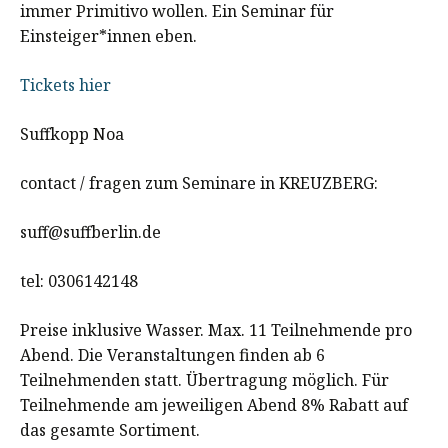
immer Primitivo wollen. Ein Seminar für
Einsteiger*innen eben.
Tickets hier
Suffkopp Noa
contact / fragen zum Seminare in KREUZBERG:
suff@suffberlin.de
tel: 0306142148
Preise inklusive Wasser. Max. 11 Teilnehmende pro
Abend. Die Veranstaltungen finden ab 6
Teilnehmenden statt. Übertragung möglich. Für
Teilnehmende am jeweiligen Abend 8% Rabatt auf
das gesamte Sortiment.