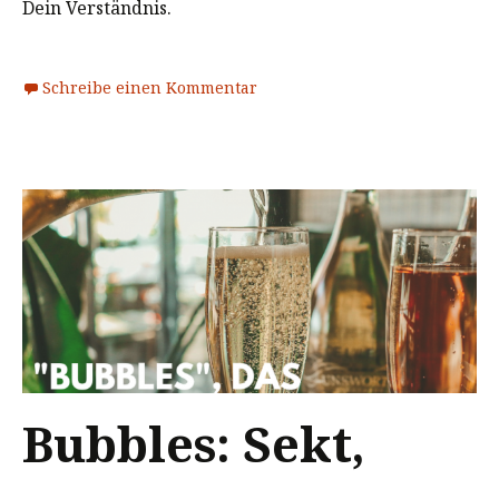
Dein Verständnis.
Schreibe einen Kommentar
Bubbles: Sekt,