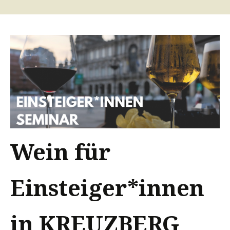
Wein für
Einsteiger*innen
in KREUZBERG