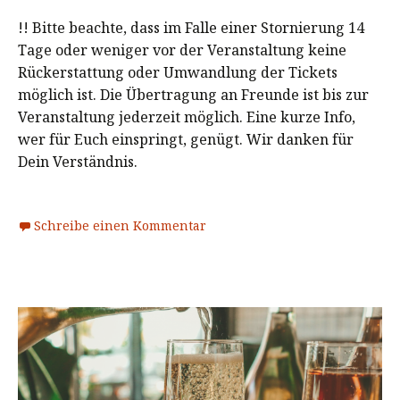
!! Bitte beachte, dass im Falle einer Stornierung 14
Tage oder weniger vor der Veranstaltung keine
Rückerstattung oder Umwandlung der Tickets
möglich ist. Die Übertragung an Freunde ist bis zur
Veranstaltung jederzeit möglich. Eine kurze Info,
wer für Euch einspringt, genügt. Wir danken für
Dein Verständnis.
Schreibe einen Kommentar