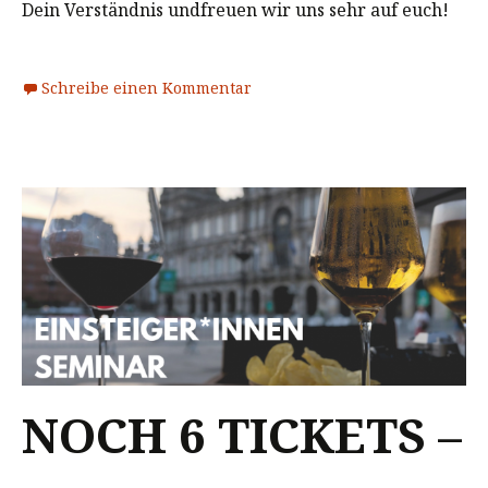
Dein Verständnis undfreuen wir uns sehr auf euch!
Schreibe einen Kommentar
NOCH 6 TICKETS –