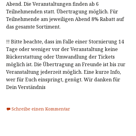
Abend. Die Veranstaltungen finden ab 6
Teilnehmenden statt. Übertragung möglich. Für
Teilnehmende am jeweiligen Abend 8% Rabatt auf
das gesamte Sortiment.
!! Bitte beachte, dass im Falle einer Stornierung 14
Tage oder weniger vor der Veranstaltung keine
Rückerstattung oder Umwandlung der Tickets
möglich ist. Die Übertragung an Freunde ist bis zur
Veranstaltung jederzeit möglich. Eine kurze Info,
wer für Euch einspringt, genügt. Wir danken für
Dein Verständnis
Schreibe einen Kommentar