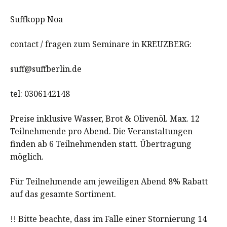
Suffkopp Noa
contact / fragen zum Seminare in KREUZBERG:
suff@suffberlin.de
tel: 0306142148
Preise inklusive Wasser, Brot & Olivenöl. Max. 12
Teilnehmende pro Abend. Die Veranstaltungen
finden ab 6 Teilnehmenden statt. Übertragung
möglich.
Für Teilnehmende am jeweiligen Abend 8% Rabatt
auf das gesamte Sortiment.
!! Bitte beachte, dass im Falle einer Stornierung 14