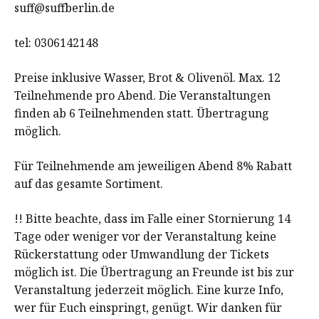
suff@suffberlin.de
tel: 0306142148
Preise inklusive Wasser, Brot & Olivenöl. Max. 12
Teilnehmende pro Abend. Die Veranstaltungen
finden ab 6 Teilnehmenden statt. Übertragung
möglich.
Für Teilnehmende am jeweiligen Abend 8% Rabatt
auf das gesamte Sortiment.
!! Bitte beachte, dass im Falle einer Stornierung 14
Tage oder weniger vor der Veranstaltung keine
Rückerstattung oder Umwandlung der Tickets
möglich ist. Die Übertragung an Freunde ist bis zur
Veranstaltung jederzeit möglich. Eine kurze Info,
wer für Euch einspringt, genügt. Wir danken für