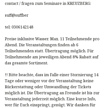
contact / fragen zum Seminare in KREUZBERG:
suff@suffber
tel: 0306142148
Preise inklusive Wasser. Max. 11 Teilnehmende pro
Abend. Die Veranstaltungen finden ab 6
Teilnehmenden statt. Übertragung möglich. Für
Teilnehmende am jeweiligen Abend 8% Rabatt auf
das gesamte Sortiment.
!! Bitte beachte, dass im Falle einer Stornierung 14
Tage oder weniger vor der Veranstaltung keine
Rückerstattung oder Umwandlung der Tickets
möglich ist. Die Übertragung an Freunde ist bis zur
Veranstaltung jederzeit möglich. Eine kurze Info,
wer für Euch einspringt, genügt. Wir danken für