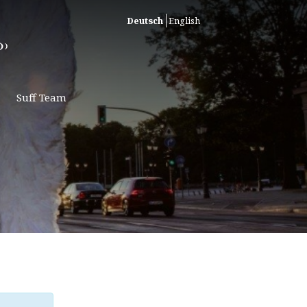
Deutsch
English
Suff Team