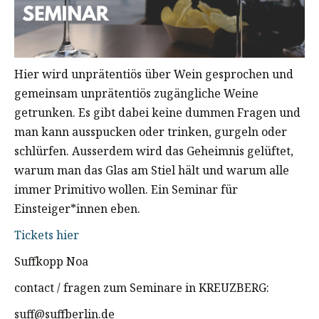
Hier wird unprätentiös über Wein gesprochen und
gemeinsam unprätentiös zugängliche Weine
getrunken. Es gibt dabei keine dummen Fragen und
man kann ausspucken oder trinken, gurgeln oder
schlürfen. Ausserdem wird das Geheimnis gelüftet,
warum man das Glas am Stiel hält und warum alle
immer Primitivo wollen. Ein Seminar für
Einsteiger*innen eben.
Tickets hier
Suffkopp Noa
contact / fragen zum Seminare in KREUZBERG:
suff@suffberlin.de