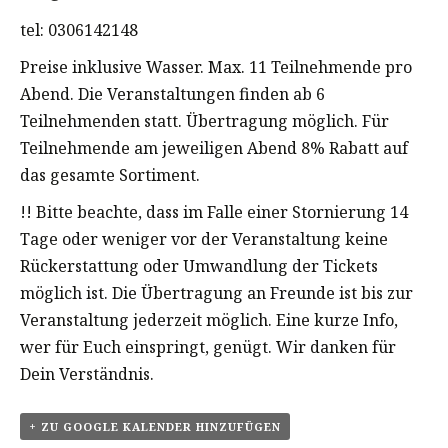
tel: 0306142148
Preise inklusive Wasser. Max. 11 Teilnehmende pro
Abend. Die Veranstaltungen finden ab 6
Teilnehmenden statt. Übertragung möglich. Für
Teilnehmende am jeweiligen Abend 8% Rabatt auf
das gesamte Sortiment.
!! Bitte beachte, dass im Falle einer Stornierung 14
Tage oder weniger vor der Veranstaltung keine
Rückerstattung oder Umwandlung der Tickets
möglich ist. Die Übertragung an Freunde ist bis zur
Veranstaltung jederzeit möglich. Eine kurze Info,
wer für Euch einspringt, genügt. Wir danken für
Dein Verständnis.
+ ZU GOOGLE KALENDER HINZUFÜGEN