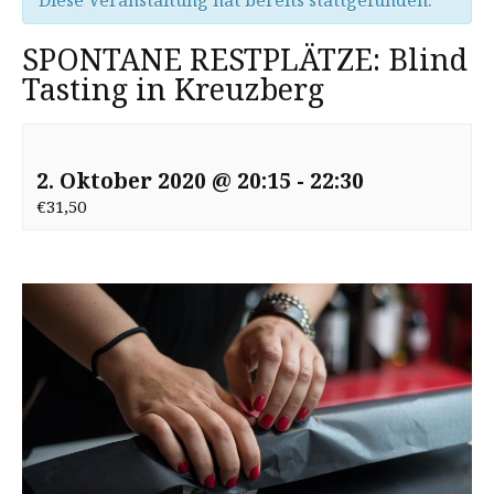
Diese Veranstaltung hat bereits stattgefunden.
SPONTANE RESTPLÄTZE: Blind
Tasting in Kreuzberg
2. Oktober 2020 @ 20:15
-
22:30
€31,50