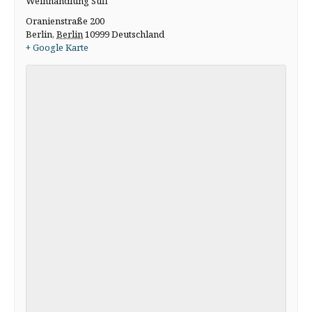
Weinhandlung Suff
Oranienstraße 200
Berlin
,
Berlin
10999
Deutschland
+ Google Karte