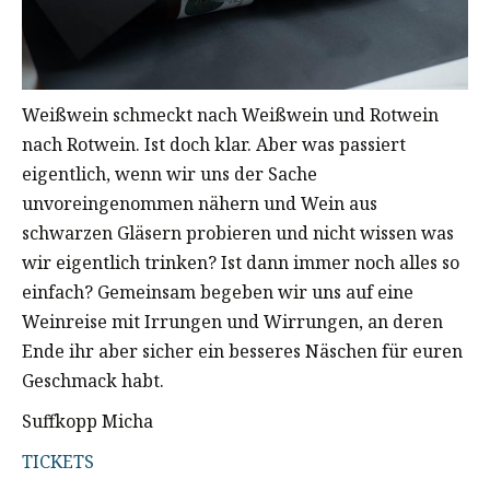
Weißwein schmeckt nach Weißwein und Rotwein
nach Rotwein. Ist doch klar. Aber was passiert
eigentlich, wenn wir uns der Sache
unvoreingenommen nähern und Wein aus
schwarzen Gläsern probieren und nicht wissen was
wir eigentlich trinken? Ist dann immer noch alles so
einfach? Gemeinsam begeben wir uns auf eine
Weinreise mit Irrungen und Wirrungen, an deren
Ende ihr aber sicher ein besseres Näschen für euren
Geschmack habt.
Suffkopp Micha
TICKETS