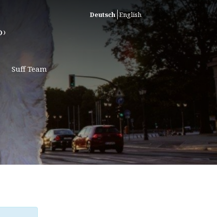
Deutsch
English
Suff Team