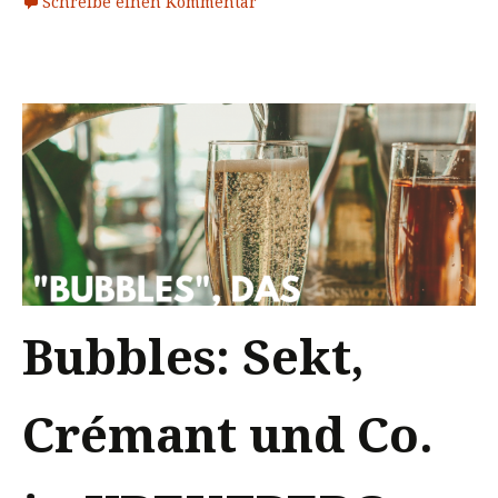
Schreibe einen Kommentar
Bubbles: Sekt,
Crémant und Co.