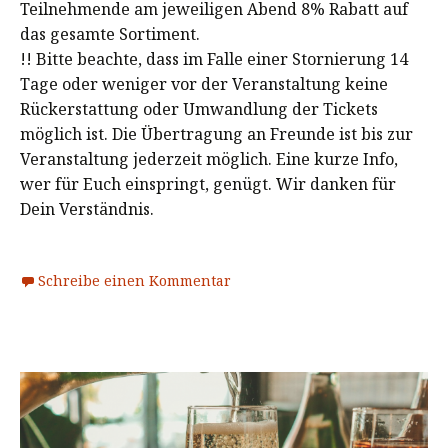
Teilnehmende am jeweiligen Abend 8% Rabatt auf
das gesamte Sortiment.
!! Bitte beachte, dass im Falle einer Stornierung 14
Tage oder weniger vor der Veranstaltung keine
Rückerstattung oder Umwandlung der Tickets
möglich ist. Die Übertragung an Freunde ist bis zur
Veranstaltung jederzeit möglich. Eine kurze Info,
wer für Euch einspringt, genügt. Wir danken für
Dein Verständnis.
Schreibe einen Kommentar