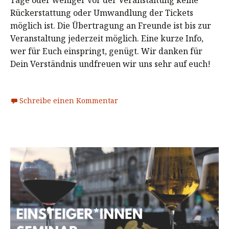
Rückerstattung oder Umwandlung der Tickets
möglich ist. Die Übertragung an Freunde ist bis zur
Veranstaltung jederzeit möglich. Eine kurze Info,
wer für Euch einspringt, genügt. Wir danken für
Dein Verständnis undfreuen wir uns sehr auf euch!
Schreibe einen Kommentar