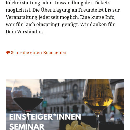
Rückerstattung oder Umwandlung der Tickets
möglich ist. Die Übertragung an Freunde ist bis zur
Veranstaltung jederzeit möglich. Eine kurze Info,
wer für Euch einspringt, genügt. Wir danken für
Dein Verständnis.
Schreibe einen Kommentar