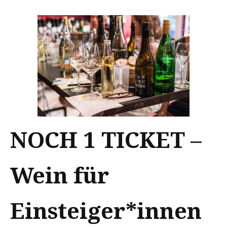
NOCH 1 TICKET –
Wein für
Einsteiger*innen