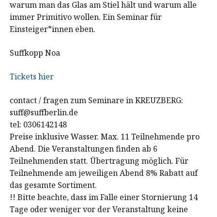
warum man das Glas am Stiel hält und warum alle
immer Primitivo wollen. Ein Seminar für
Einsteiger*innen eben.
Suffkopp Noa
Tickets hier
contact / fragen zum Seminare in KREUZBERG:
suff@suffberlin.de
tel: 0306142148
Preise inklusive Wasser. Max. 11 Teilnehmende pro
Abend. Die Veranstaltungen finden ab 6
Teilnehmenden statt. Übertragung möglich. Für
Teilnehmende am jeweiligen Abend 8% Rabatt auf
das gesamte Sortiment.
!! Bitte beachte, dass im Falle einer Stornierung 14
Tage oder weniger vor der Veranstaltung keine