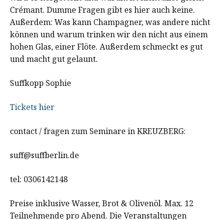
Crémant. Dumme Fragen gibt es hier auch keine.
Außerdem: Was kann Champagner, was andere nicht
können und warum trinken wir den nicht aus einem
hohen Glas, einer Flöte. Außerdem schmeckt es gut
und macht gut gelaunt.
Suffkopp Sophie
Tickets hier
contact / fragen zum Seminare in KREUZBERG:
suff@suffberlin.de
tel: 0306142148
Preise inklusive Wasser, Brot & Olivenöl. Max. 12
Teilnehmende pro Abend. Die Veranstaltungen