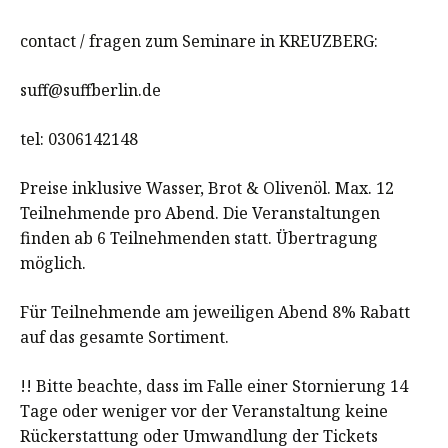
contact / fragen zum Seminare in KREUZBERG:
suff@suffberlin.de
tel: 0306142148
Preise inklusive Wasser, Brot & Olivenöl. Max. 12
Teilnehmende pro Abend. Die Veranstaltungen
finden ab 6 Teilnehmenden statt. Übertragung
möglich.
Für Teilnehmende am jeweiligen Abend 8% Rabatt
auf das gesamte Sortiment.
!! Bitte beachte, dass im Falle einer Stornierung 14
Tage oder weniger vor der Veranstaltung keine
Rückerstattung oder Umwandlung der Tickets