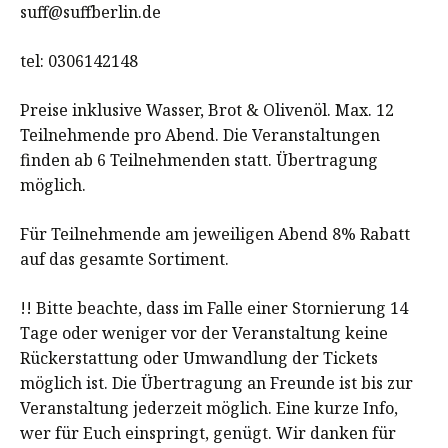
suff@suffberlin.de
tel: 0306142148
Preise inklusive Wasser, Brot & Olivenöl. Max. 12
Teilnehmende pro Abend. Die Veranstaltungen
finden ab 6 Teilnehmenden statt. Übertragung
möglich.
Für Teilnehmende am jeweiligen Abend 8% Rabatt
auf das gesamte Sortiment.
!! Bitte beachte, dass im Falle einer Stornierung 14
Tage oder weniger vor der Veranstaltung keine
Rückerstattung oder Umwandlung der Tickets
möglich ist. Die Übertragung an Freunde ist bis zur
Veranstaltung jederzeit möglich. Eine kurze Info,
wer für Euch einspringt, genügt. Wir danken für