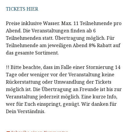
TICKETS HIER
Preise inklusive Wasser. Max. 11 Teilnehmende pro
Abend. Die Veranstaltungen finden ab 6
Teilnehmenden statt. Übertragung möglich. Für
Teilnehmende am jeweiligen Abend 8% Rabatt auf
das gesamte Sortiment.
!! Bitte beachte, dass im Falle einer Stornierung 14
Tage oder weniger vor der Veranstaltung keine
Rückerstattung oder Umwandlung der Tickets
möglich ist. Die Übertragung an Freunde ist bis zur
Veranstaltung jederzeit möglich. Eine kurze Info,
wer für Euch einspringt, genügt. Wir danken für
Dein Verständnis.