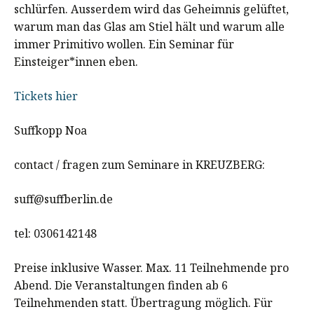
schlürfen. Ausserdem wird das Geheimnis gelüftet,
warum man das Glas am Stiel hält und warum alle
immer Primitivo wollen. Ein Seminar für
Einsteiger*innen eben.
Tickets hier
Suffkopp Noa
contact / fragen zum Seminare in KREUZBERG:
suff@suffberlin.de
tel: 0306142148
Preise inklusive Wasser. Max. 11 Teilnehmende pro
Abend. Die Veranstaltungen finden ab 6
Teilnehmenden statt. Übertragung möglich. Für