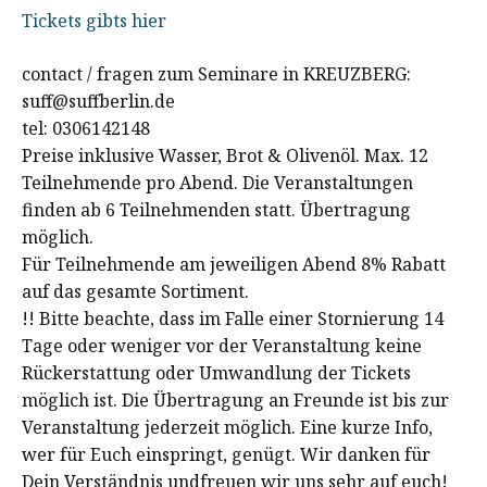
Tickets gibts hier
contact / fragen zum Seminare in KREUZBERG:
suff@suffberlin.de
tel: 0306142148
Preise inklusive Wasser, Brot & Olivenöl. Max. 12
Teilnehmende pro Abend. Die Veranstaltungen
finden ab 6 Teilnehmenden statt. Übertragung
möglich.
Für Teilnehmende am jeweiligen Abend 8% Rabatt
auf das gesamte Sortiment.
!! Bitte beachte, dass im Falle einer Stornierung 14
Tage oder weniger vor der Veranstaltung keine
Rückerstattung oder Umwandlung der Tickets
möglich ist. Die Übertragung an Freunde ist bis zur
Veranstaltung jederzeit möglich. Eine kurze Info,
wer für Euch einspringt, genügt. Wir danken für
Dein Verständnis undfreuen wir uns sehr auf euch!