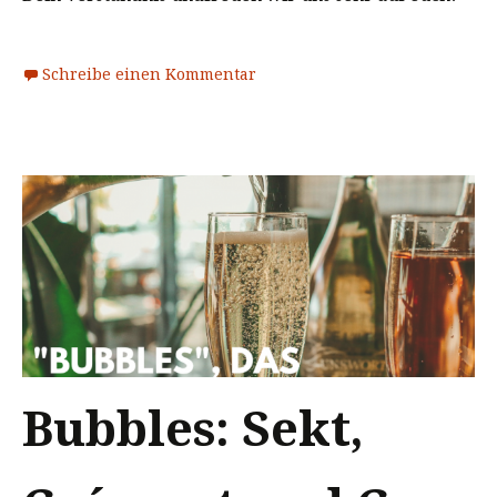
Schreibe einen Kommentar
Bubbles: Sekt,