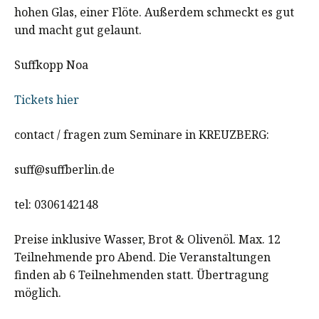
hohen Glas, einer Flöte. Außerdem schmeckt es gut
und macht gut gelaunt.
Suffkopp Noa
Tickets hier
contact / fragen zum Seminare in KREUZBERG:
suff@suffberlin.de
tel: 0306142148
Preise inklusive Wasser, Brot & Olivenöl. Max. 12
Teilnehmende pro Abend. Die Veranstaltungen
finden ab 6 Teilnehmenden statt. Übertragung
möglich.