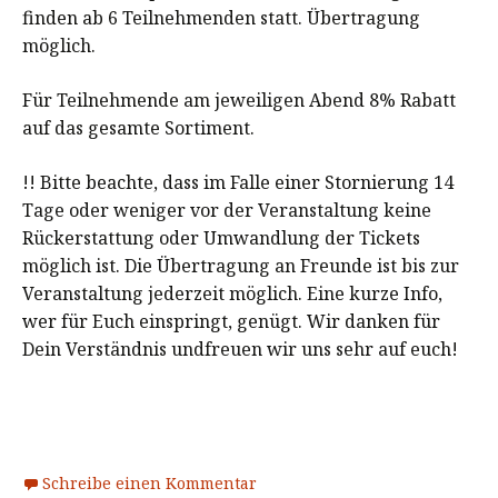
finden ab 6 Teilnehmenden statt. Übertragung
möglich.
Für Teilnehmende am jeweiligen Abend 8% Rabatt
auf das gesamte Sortiment.
!! Bitte beachte, dass im Falle einer Stornierung 14
Tage oder weniger vor der Veranstaltung keine
Rückerstattung oder Umwandlung der Tickets
möglich ist. Die Übertragung an Freunde ist bis zur
Veranstaltung jederzeit möglich. Eine kurze Info,
wer für Euch einspringt, genügt. Wir danken für
Dein Verständnis undfreuen wir uns sehr auf euch!
Schreibe einen Kommentar