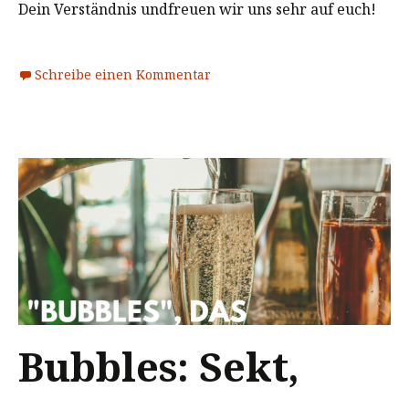
Dein Verständnis undfreuen wir uns sehr auf euch!
Schreibe einen Kommentar
Bubbles: Sekt,