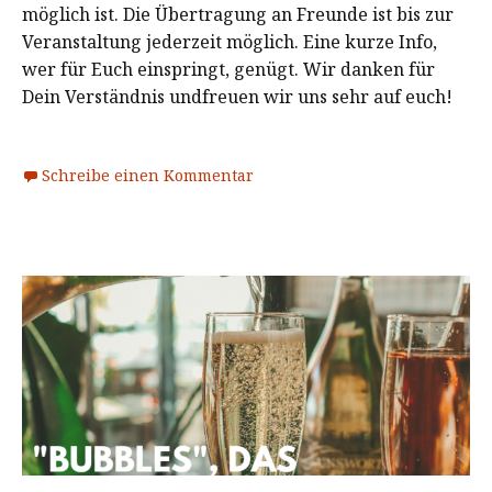
möglich ist. Die Übertragung an Freunde ist bis zur
Veranstaltung jederzeit möglich. Eine kurze Info,
wer für Euch einspringt, genügt. Wir danken für
Dein Verständnis undfreuen wir uns sehr auf euch!
Schreibe einen Kommentar