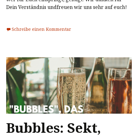
Dein Verständnis undfreuen wir uns sehr auf euch!
Schreibe einen Kommentar
Bubbles: Sekt,