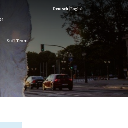
Deutsch
English
Suff Team