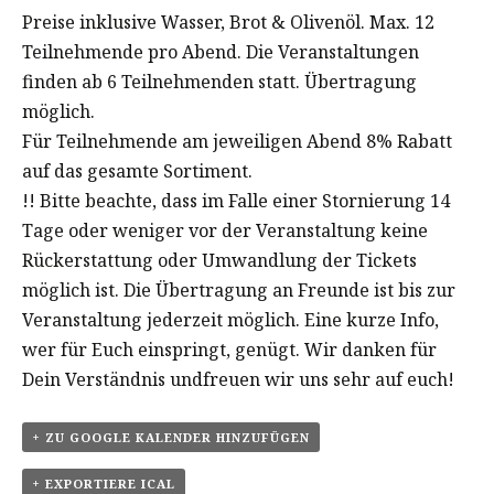
Preise inklusive Wasser, Brot & Olivenöl. Max. 12
Teilnehmende pro Abend. Die Veranstaltungen
finden ab 6 Teilnehmenden statt. Übertragung
möglich.
Für Teilnehmende am jeweiligen Abend 8% Rabatt
auf das gesamte Sortiment.
!! Bitte beachte, dass im Falle einer Stornierung 14
Tage oder weniger vor der Veranstaltung keine
Rückerstattung oder Umwandlung der Tickets
möglich ist. Die Übertragung an Freunde ist bis zur
Veranstaltung jederzeit möglich. Eine kurze Info,
wer für Euch einspringt, genügt. Wir danken für
Dein Verständnis undfreuen wir uns sehr auf euch!
+ ZU GOOGLE KALENDER HINZUFÜGEN
+ EXPORTIERE ICAL