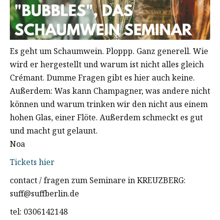
Es geht um Schaumwein. Ploppp. Ganz generell. Wie
wird er hergestellt und warum ist nicht alles gleich
Crémant. Dumme Fragen gibt es hier auch keine.
Außerdem: Was kann Champagner, was andere nicht
können und warum trinken wir den nicht aus einem
hohen Glas, einer Flöte. Außerdem schmeckt es gut
und macht gut gelaunt.
Noa
Tickets hier
contact / fragen zum Seminare in KREUZBERG:
suff@suffberlin.de
tel: 0306142148