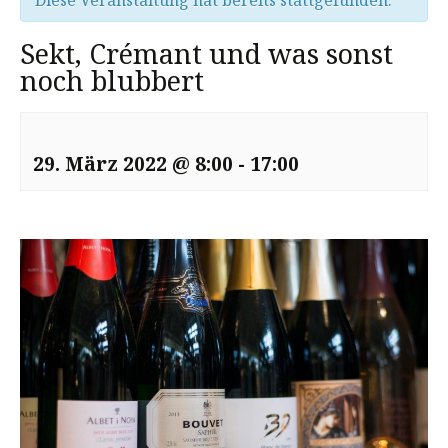
Diese Veranstaltung hat bereits stattgefunden.
Sekt, Crémant und was sonst
noch blubbert
29. März 2022 @ 8:00
-
17:00