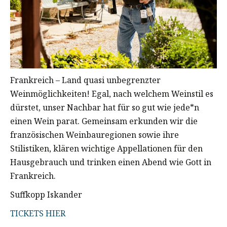
Frankreich – Land quasi unbegrenzter
Weinmöglichkeiten! Egal, nach welchem Weinstil es
dürstet, unser Nachbar hat für so gut wie jede*n
einen Wein parat. Gemeinsam erkunden wir die
französischen Weinbauregionen sowie ihre
Stilistiken, klären wichtige Appellationen für den
Hausgebrauch und trinken einen Abend wie Gott in
Frankreich.
Suffkopp Iskander
TICKETS HIER