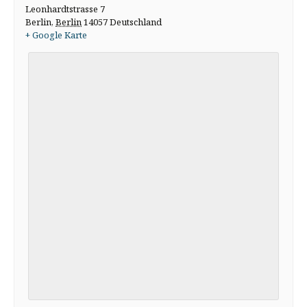
Leonhardtstrasse 7
Berlin
,
Berlin
14057
Deutschland
+ Google Karte