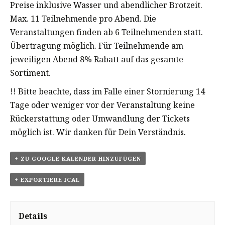
Preise inklusive Wasser und abendlicher Brotzeit.
Max. 11 Teilnehmende pro Abend. Die
Veranstaltungen finden ab 6 Teilnehmenden statt.
Übertragung möglich. Für Teilnehmende am
jeweiligen Abend 8% Rabatt auf das gesamte
Sortiment.
!! Bitte beachte, dass im Falle einer Stornierung 14
Tage oder weniger vor der Veranstaltung keine
Rückerstattung oder Umwandlung der Tickets
möglich ist. Wir danken für Dein Verständnis.
+ ZU GOOGLE KALENDER HINZUFÜGEN
+ EXPORTIERE ICAL
Details