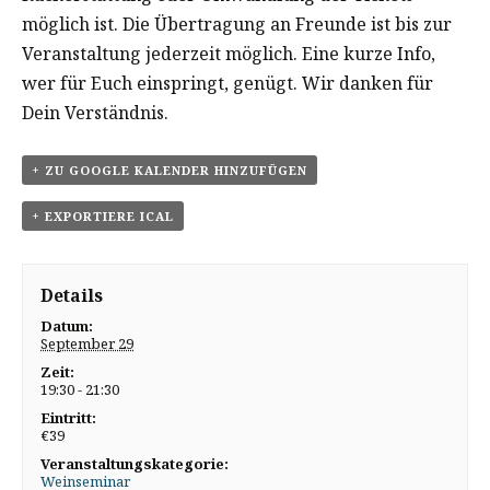
möglich ist. Die Übertragung an Freunde ist bis zur
Veranstaltung jederzeit möglich. Eine kurze Info,
wer für Euch einspringt, genügt. Wir danken für
Dein Verständnis.
+ ZU GOOGLE KALENDER HINZUFÜGEN
+ EXPORTIERE ICAL
Details
Datum:
September 29
Zeit:
19:30 - 21:30
Eintritt:
€39
Veranstaltungskategorie:
Weinseminar