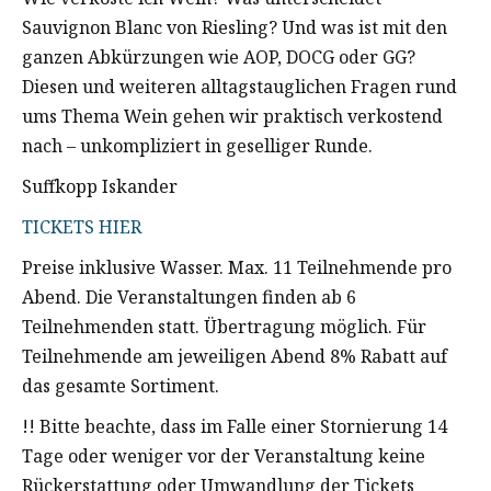
Sauvignon Blanc von Riesling? Und was ist mit den
ganzen Abkürzungen wie AOP, DOCG oder GG?
Diesen und weiteren alltagstauglichen Fragen rund
ums Thema Wein gehen wir praktisch verkostend
nach – unkompliziert in geselliger Runde.
Suffkopp Iskander
TICKETS HIER
Preise inklusive Wasser. Max. 11 Teilnehmende pro
Abend. Die Veranstaltungen finden ab 6
Teilnehmenden statt. Übertragung möglich. Für
Teilnehmende am jeweiligen Abend 8% Rabatt auf
das gesamte Sortiment.
!! Bitte beachte, dass im Falle einer Stornierung 14
Tage oder weniger vor der Veranstaltung keine
Rückerstattung oder Umwandlung der Tickets