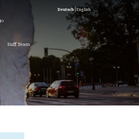
Deutsch
English
Suff Team