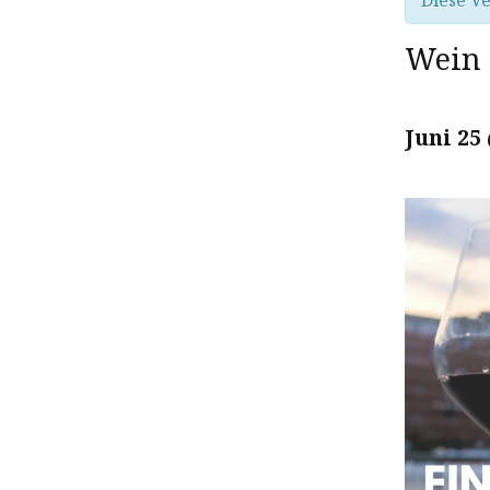
Diese Ve
Wein 
Juni 25