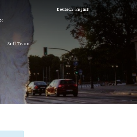
Deutsch
English
Suff Team