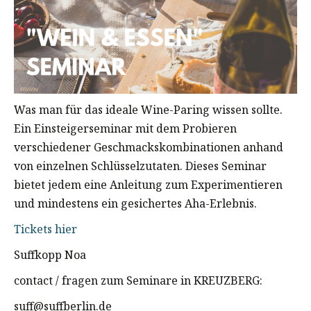
Was man für das ideale Wine-Paring wissen sollte.
Ein Einsteigerseminar mit dem Probieren
verschiedener Geschmackskombinationen anhand
von einzelnen Schlüsselzutaten. Dieses Seminar
bietet jedem eine Anleitung zum Experimentieren
und mindestens ein gesichertes Aha-Erlebnis.
Tickets hier
Suffkopp Noa
contact / fragen zum Seminare in KREUZBERG:
suff@suffberlin.de