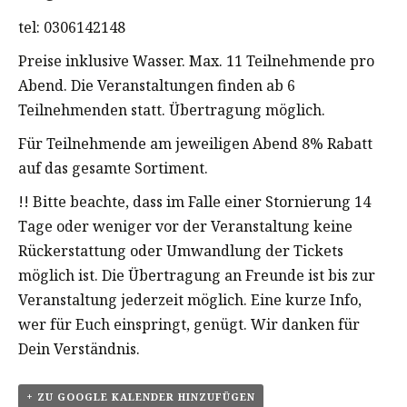
tel: 0306142148
Preise inklusive Wasser. Max. 11 Teilnehmende pro
Abend. Die Veranstaltungen finden ab 6
Teilnehmenden statt. Übertragung möglich.
Für Teilnehmende am jeweiligen Abend 8% Rabatt
auf das gesamte Sortiment.
!! Bitte beachte, dass im Falle einer Stornierung 14
Tage oder weniger vor der Veranstaltung keine
Rückerstattung oder Umwandlung der Tickets
möglich ist. Die Übertragung an Freunde ist bis zur
Veranstaltung jederzeit möglich. Eine kurze Info,
wer für Euch einspringt, genügt. Wir danken für
Dein Verständnis.
+ ZU GOOGLE KALENDER HINZUFÜGEN