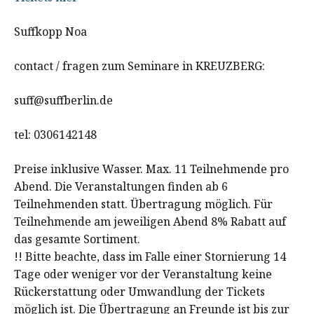
Suffkopp Noa
contact / fragen zum Seminare in KREUZBERG:
suff@suffberlin.de
tel: 0306142148
Preise inklusive Wasser. Max. 11 Teilnehmende pro
Abend. Die Veranstaltungen finden ab 6
Teilnehmenden statt. Übertragung möglich. Für
Teilnehmende am jeweiligen Abend 8% Rabatt auf
das gesamte Sortiment.
!! Bitte beachte, dass im Falle einer Stornierung 14
Tage oder weniger vor der Veranstaltung keine
Rückerstattung oder Umwandlung der Tickets
möglich ist. Die Übertragung an Freunde ist bis zur