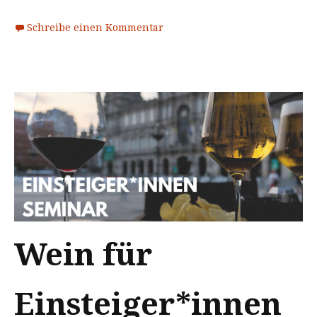
Schreibe einen Kommentar
Wein für
Einsteiger*innen