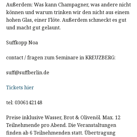
Außerdem: Was kann Champagner, was andere nicht
können und warum trinken wir den nicht aus einem
hohen Glas, einer Flöte. Außerdem schmeckt es gut
und macht gut gelaunt.
Suffkopp Noa
contact / fragen zum Seminare in KREUZBERG:
suff@suffberlin.de
Tickets hier
tel: 0306142148
Preise inklusive Wasser, Brot & Olivenöl. Max. 12
Teilnehmende pro Abend. Die Veranstaltungen
finden ab 6 Teilnehmenden statt. Übertragung