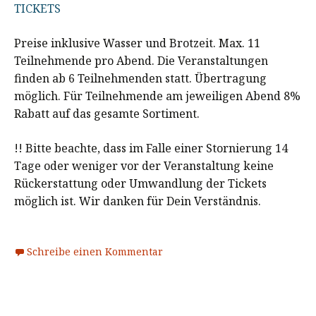
TICKETS
Preise inklusive Wasser und Brotzeit. Max. 11
Teilnehmende pro Abend. Die Veranstaltungen
finden ab 6 Teilnehmenden statt. Übertragung
möglich. Für Teilnehmende am jeweiligen Abend 8%
Rabatt auf das gesamte Sortiment.
!! Bitte beachte, dass im Falle einer Stornierung 14
Tage oder weniger vor der Veranstaltung keine
Rückerstattung oder Umwandlung der Tickets
möglich ist. Wir danken für Dein Verständnis.
Schreibe einen Kommentar