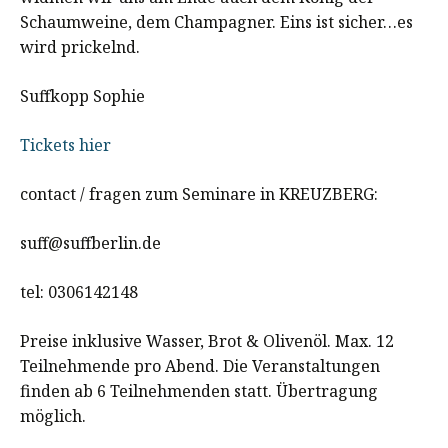
Schaumweine, dem Champagner. Eins ist sicher…es
wird prickelnd.
Suffkopp Sophie
Tickets hier
contact / fragen zum Seminare in KREUZBERG:
suff@suffberlin.de
tel: 0306142148
Preise inklusive Wasser, Brot & Olivenöl. Max. 12
Teilnehmende pro Abend. Die Veranstaltungen
finden ab 6 Teilnehmenden statt. Übertragung
möglich.