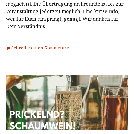
möglich ist. Die Übertragung an Freunde ist bis zur
Veranstaltung jederzeit möglich. Eine kurze Info,
wer für Euch einspringt, genügt. Wir danken für
Dein Verständnis.
Schreibe einen Kommentar