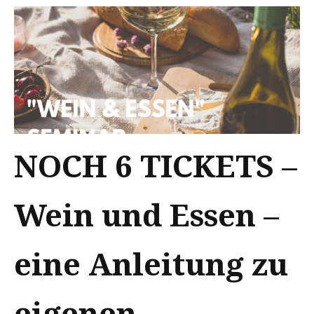
NOCH 6 TICKETS –
Wein und Essen –
eine Anleitung zu
eigenen