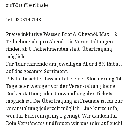
suff@suffberlin.de
tel: 0306142148
Preise inklusive Wasser, Brot & Olivenöl. Max. 12
Teilnehmende pro Abend. Die Veranstaltungen
finden ab 6 Teilnehmenden statt. Übertragung
möglich.
Für Teilnehmende am jeweiligen Abend 8% Rabatt
auf das gesamte Sortiment.
!! Bitte beachte, dass im Falle einer Stornierung 14
Tage oder weniger vor der Veranstaltung keine
Rückerstattung oder Umwandlung der Tickets
möglich ist. Die Übertragung an Freunde ist bis zur
Veranstaltung jederzeit möglich. Eine kurze Info,
wer für Euch einspringt, genügt. Wir danken für
Dein Verständnis undfreuen wir uns sehr auf euch!