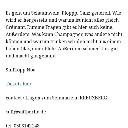
Es geht um Schaumwein. Ploppp. Ganz generell. Wie
wird er hergestellt und warum ist nicht alles gleich
Crémant. Dumme Fragen gibt es hier auch keine.
Außerdem: Was kann Champagner, was andere nicht
können und warum trinken wir den nicht aus einem
hohen Glas, einer Flöte. Außerdem schmeckt es gut
und macht gut gelaunt.
Suffkopp Noa
Tickets hier
contact / fragen zum Seminare in KREUZBERG:
suff@suffberlin.de
tel: 0306142148