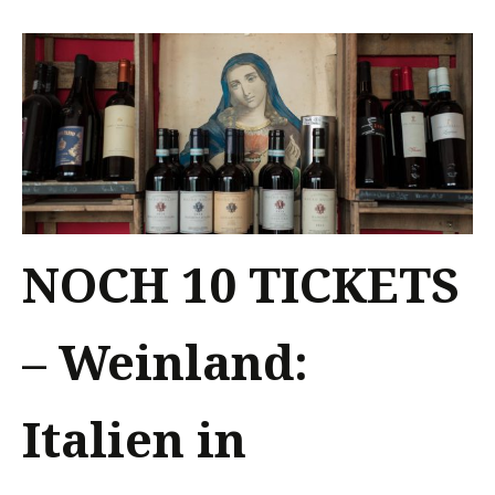
NOCH 10 TICKETS
– Weinland:
Italien in