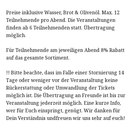
Preise inklusive Wasser, Brot & Olivenöl. Max. 12
Teilnehmende pro Abend. Die Veranstaltungen
finden ab 6 Teilnehmenden statt. Übertragung
möglich.
Für Teilnehmende am jeweiligen Abend 8% Rabatt
auf das gesamte Sortiment.
!! Bitte beachte, dass im Falle einer Stornierung 14
Tage oder weniger vor der Veranstaltung keine
Rückerstattung oder Umwandlung der Tickets
möglich ist. Die Übertragung an Freunde ist bis zur
Veranstaltung jederzeit möglich. Eine kurze Info,
wer für Euch einspringt, genügt. Wir danken für
Dein Verständnis undfreuen wir uns sehr auf euch!