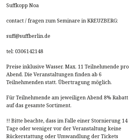
Suffkopp Noa
contact / fragen zum Seminare in KREUZBERG:
suff@suffberlin.de
tel: 0306142148
Preise inklusive Wasser. Max. 11 Teilnehmende pro
Abend. Die Veranstaltungen finden ab 6
Teilnehmenden statt. Übertragung möglich.
Für Teilnehmende am jeweiligen Abend 8% Rabatt
auf das gesamte Sortiment.
!! Bitte beachte, dass im Falle einer Stornierung 14
Tage oder weniger vor der Veranstaltung keine
Rückerstattung oder Umwandlung der Tickets