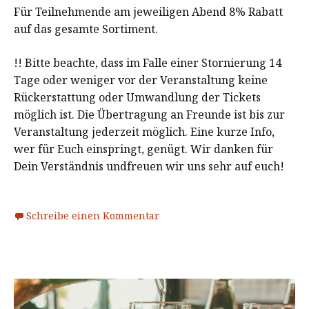
Für Teilnehmende am jeweiligen Abend 8% Rabatt
auf das gesamte Sortiment.
!! Bitte beachte, dass im Falle einer Stornierung 14
Tage oder weniger vor der Veranstaltung keine
Rückerstattung oder Umwandlung der Tickets
möglich ist. Die Übertragung an Freunde ist bis zur
Veranstaltung jederzeit möglich. Eine kurze Info,
wer für Euch einspringt, genügt. Wir danken für
Dein Verständnis undfreuen wir uns sehr auf euch!
Schreibe einen Kommentar