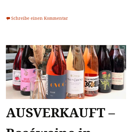
Schreibe einen Kommentar
AUSVERKAUFT –