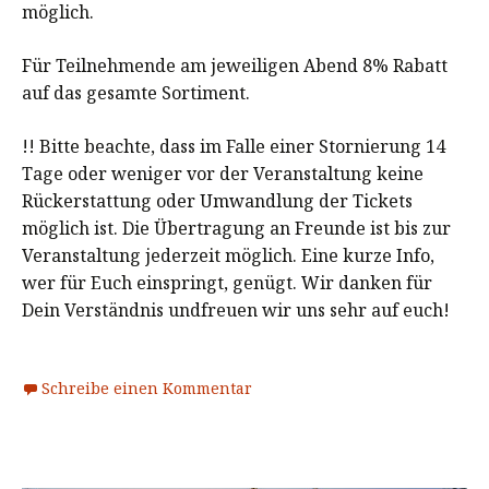
möglich.
Für Teilnehmende am jeweiligen Abend 8% Rabatt
auf das gesamte Sortiment.
!! Bitte beachte, dass im Falle einer Stornierung 14
Tage oder weniger vor der Veranstaltung keine
Rückerstattung oder Umwandlung der Tickets
möglich ist. Die Übertragung an Freunde ist bis zur
Veranstaltung jederzeit möglich. Eine kurze Info,
wer für Euch einspringt, genügt. Wir danken für
Dein Verständnis undfreuen wir uns sehr auf euch!
Schreibe einen Kommentar