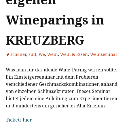
Wineparings in
KREUZBERG
schoner
,
suff
,
We
,
Wein
,
Wein & Essen
,
Weinseminar
Was man für das ideale Wine-Paring wissen sollte.
Ein Einsteigerseminar mit dem Probieren
verschiedener Geschmackskombinationen anhand
von einzelnen Schlüsselzutaten. Dieses Seminar
bietet jedem eine Anleitung zum Experimentieren
und mindestens ein gesichertes Aha-Erlebnis.
Tickets hier