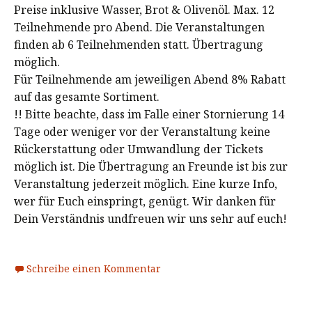
Preise inklusive Wasser, Brot & Olivenöl. Max. 12
Teilnehmende pro Abend. Die Veranstaltungen
finden ab 6 Teilnehmenden statt. Übertragung
möglich.
Für Teilnehmende am jeweiligen Abend 8% Rabatt
auf das gesamte Sortiment.
!! Bitte beachte, dass im Falle einer Stornierung 14
Tage oder weniger vor der Veranstaltung keine
Rückerstattung oder Umwandlung der Tickets
möglich ist. Die Übertragung an Freunde ist bis zur
Veranstaltung jederzeit möglich. Eine kurze Info,
wer für Euch einspringt, genügt. Wir danken für
Dein Verständnis undfreuen wir uns sehr auf euch!
Schreibe einen Kommentar