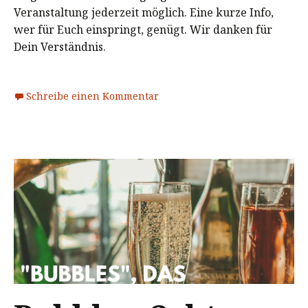
Veranstaltung jederzeit möglich. Eine kurze Info,
wer für Euch einspringt, genügt. Wir danken für
Dein Verständnis.
Schreibe einen Kommentar