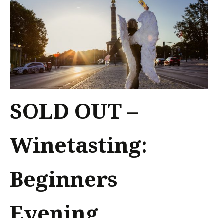
SOLD OUT –
Winetasting:
Beginners
Evening