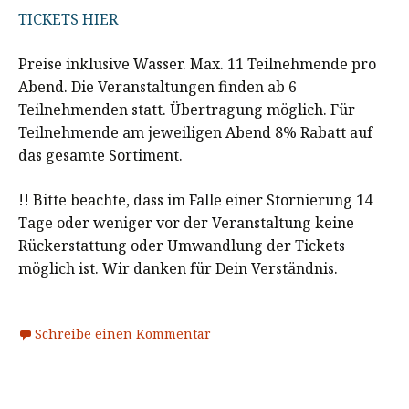
TICKETS HIER
Preise inklusive Wasser. Max. 11 Teilnehmende pro
Abend. Die Veranstaltungen finden ab 6
Teilnehmenden statt. Übertragung möglich. Für
Teilnehmende am jeweiligen Abend 8% Rabatt auf
das gesamte Sortiment.
!! Bitte beachte, dass im Falle einer Stornierung 14
Tage oder weniger vor der Veranstaltung keine
Rückerstattung oder Umwandlung der Tickets
möglich ist. Wir danken für Dein Verständnis.
Schreibe einen Kommentar